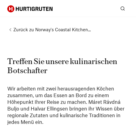
Hurtigruten
Suc
Zurück zu
Norway's Coastal Kitchen...
Treffen Sie unsere kulinarischen
Botschafter
Wir arbeiten mit zwei herausragenden Köchen
zusammen, um das Essen an Bord zu einem
Höhepunkt Ihrer Reise zu machen. Máret Rávdná
Buljo und Halvar Ellingsen bringen ihr Wissen über
regionale Zutaten und kulinarische Traditionen in
jedes Menü ein.