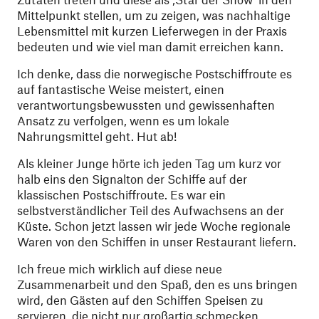
Mittelpunkt stellen, um zu zeigen, was nachhaltige
Lebensmittel mit kurzen Lieferwegen in der Praxis
bedeuten und wie viel man damit erreichen kann.
Ich denke, dass die norwegische Postschiffroute es
auf fantastische Weise meistert, einen
verantwortungsbewussten und gewissenhaften
Ansatz zu verfolgen, wenn es um lokale
Nahrungsmittel geht. Hut ab!
Als kleiner Junge hörte ich jeden Tag um kurz vor
halb eins den Signalton der Schiffe auf der
klassischen Postschiffroute. Es war ein
selbstverständlicher Teil des Aufwachsens an der
Küste. Schon jetzt lassen wir jede Woche regionale
Waren von den Schiffen in unser Restaurant liefern.
Ich freue mich wirklich auf diese neue
Zusammenarbeit und den Spaß, den es uns bringen
wird, den Gästen auf den Schiffen Speisen zu
servieren, die nicht nur großartig schmecken,