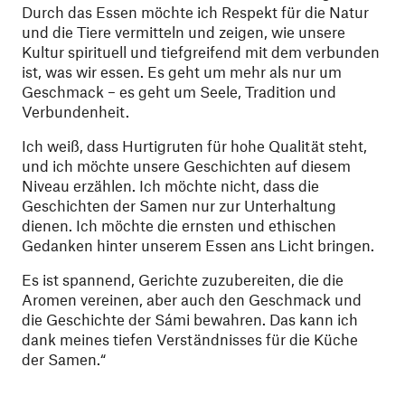
Durch das Essen möchte ich Respekt für die Natur
und die Tiere vermitteln und zeigen, wie unsere
Kultur spirituell und tiefgreifend mit dem verbunden
ist, was wir essen. Es geht um mehr als nur um
Geschmack – es geht um Seele, Tradition und
Verbundenheit.
Ich weiß, dass Hurtigruten für hohe Qualität steht,
und ich möchte unsere Geschichten auf diesem
Niveau erzählen. Ich möchte nicht, dass die
Geschichten der Samen nur zur Unterhaltung
dienen. Ich möchte die ernsten und ethischen
Gedanken hinter unserem Essen ans Licht bringen.
Es ist spannend, Gerichte zuzubereiten, die die
Aromen vereinen, aber auch den Geschmack und
die Geschichte der Sámi bewahren. Das kann ich
dank meines tiefen Verständnisses für die Küche
der Samen.“