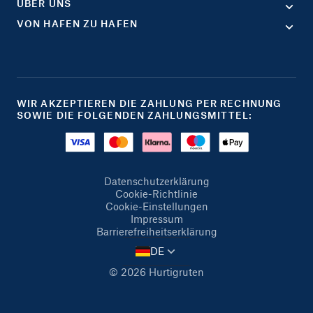
ÜBER UNS
VON HAFEN ZU HAFEN
WIR AKZEPTIEREN DIE ZAHLUNG PER RECHNUNG
SOWIE DIE FOLGENDEN ZAHLUNGSMITTEL:
Datenschutzerklärung
Cookie-Richtlinie
Cookie-Einstellungen
Impressum
Barrierefreiheitserklärung
DE
© 2026 Hurtigruten