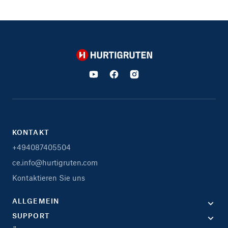
Hurtigruten
KONTAKT
+494087405504
ce.info@hurtigruten.com
Kontaktieren Sie uns
ALLGEMEIN
SUPPORT