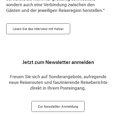
sondern auch eine Verbindung zwischen den
Gästen und der jeweiligen Reiseregion herstellen.“
Lesen Sie das Interview mit Halvar
Jetzt zum Newsletter anmelden
Freuen Sie sich auf Sonderangebote, aufregende
neue Reiserouten und faszinierende Reiseberichte
direkt in Ihrem Posteingang.
Zur Newsletter-Anmeldung