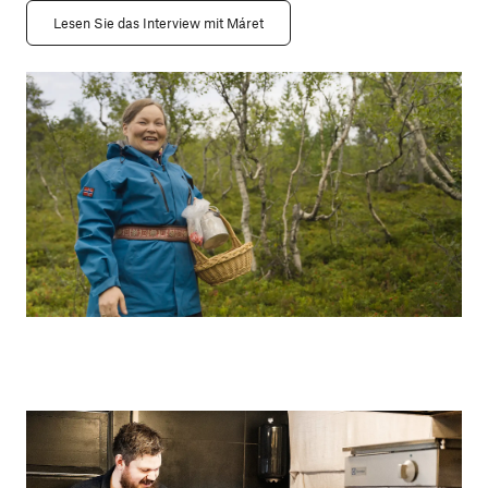
Lesen Sie das Interview mit Máret