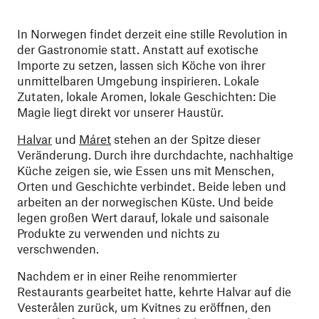
In Norwegen findet derzeit eine stille Revolution in
der Gastronomie statt. Anstatt auf exotische
Importe zu setzen, lassen sich Köche von ihrer
unmittelbaren Umgebung inspirieren. Lokale
Zutaten, lokale Aromen, lokale Geschichten: Die
Magie liegt direkt vor unserer Haustür.
Halvar
und
Máret
stehen an der Spitze dieser
Veränderung. Durch ihre durchdachte, nachhaltige
Küche zeigen sie, wie Essen uns mit Menschen,
Orten und Geschichte verbindet. Beide leben und
arbeiten an der norwegischen Küste. Und beide
legen großen Wert darauf, lokale und saisonale
Produkte zu verwenden und nichts zu
verschwenden.
Nachdem er in einer Reihe renommierter
Restaurants gearbeitet hatte, kehrte Halvar auf die
Vesterålen zurück, um Kvitnes zu eröffnen, den