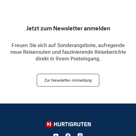
Jetzt zum Newsletter anmelden
Freuen Sie sich auf Sonderangebote, aufregende
neue Reiserouten und faszinierende Reiseberichte
direkt in Ihrem Posteingang.
Zur Newsletter-Anmeldung
Hurtigruten