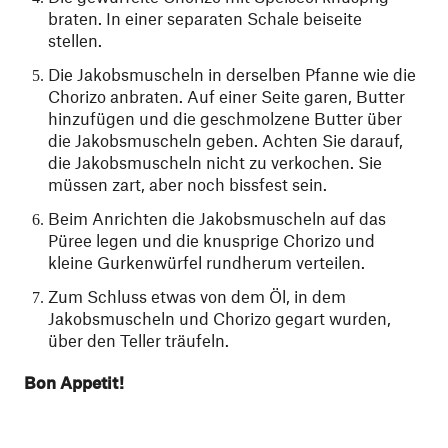
braten. In einer separaten Schale beiseite
stellen.
Die Jakobsmuscheln in derselben Pfanne wie die
Chorizo anbraten. Auf einer Seite garen, Butter
hinzufügen und die geschmolzene Butter über
die Jakobsmuscheln geben. Achten Sie darauf,
die Jakobsmuscheln nicht zu verkochen. Sie
müssen zart, aber noch bissfest sein.
Beim Anrichten die Jakobsmuscheln auf das
Püree legen und die knusprige Chorizo und
kleine Gurkenwürfel rundherum verteilen.
Zum Schluss etwas von dem Öl, in dem
Jakobsmuscheln und Chorizo gegart wurden,
über den Teller träufeln.
Bon Appetit!