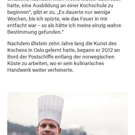
hatte, eine Ausbildung an einer Kochschule zu
beginnen“, gibt er zu. „Es dauerte nur wenige
Wochen, bis ich spürte, wie das Feuer in mir
entfacht war – so als hätte ich meine einzig wahre
Bestimmung gefunden.“
Nachdem Øistein zehn Jahre lang die Kunst des
Kochens in Oslo gelernt hatte, begann er 2012 an
Bord der Postschiffe entlang der norwegischen
Küste zu arbeiten, wo er sein kulinarisches
Handwerk weiter verfeinerte.