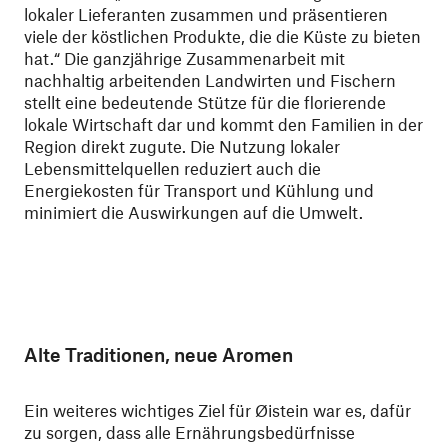
lokaler Lieferanten zusammen und präsentieren
viele der köstlichen Produkte, die die Küste zu bieten
hat.“ Die ganzjährige Zusammenarbeit mit
nachhaltig arbeitenden Landwirten und Fischern
stellt eine bedeutende Stütze für die florierende
lokale Wirtschaft dar und kommt den Familien in der
Region direkt zugute. Die Nutzung lokaler
Lebensmittelquellen reduziert auch die
Energiekosten für Transport und Kühlung und
minimiert die Auswirkungen auf die Umwelt.
Alte Traditionen, neue Aromen
Ein weiteres wichtiges Ziel für Øistein war es, dafür
zu sorgen, dass alle Ernährungsbedürfnisse