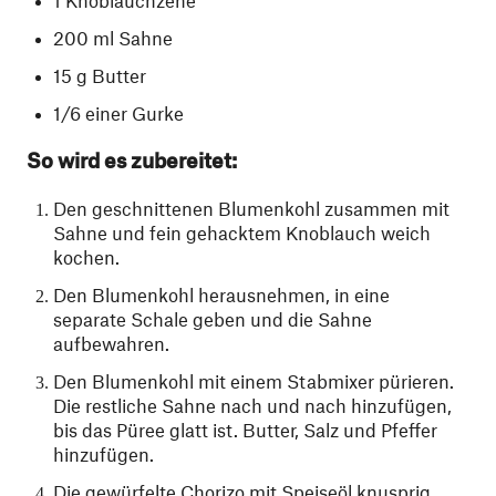
1 Knoblauchzehe
200 ml Sahne
15 g Butter
1/6 einer Gurke
So wird es zubereitet:
Den geschnittenen Blumenkohl zusammen mit
Sahne und fein gehacktem Knoblauch weich
kochen.
Den Blumenkohl herausnehmen, in eine
separate Schale geben und die Sahne
aufbewahren.
Den Blumenkohl mit einem Stabmixer pürieren.
Die restliche Sahne nach und nach hinzufügen,
bis das Püree glatt ist. Butter, Salz und Pfeffer
hinzufügen.
Die gewürfelte Chorizo mit Speiseöl knusprig