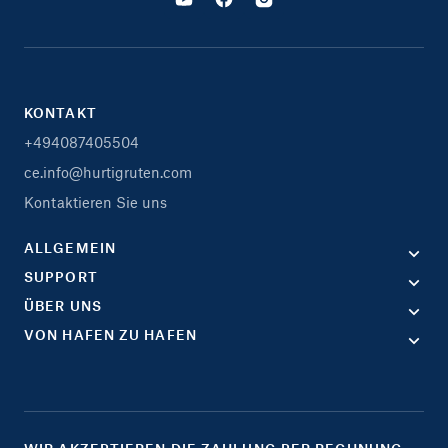
KONTAKT
+494087405504
ce.info@hurtigruten.com
Kontaktieren Sie uns
ALLGEMEIN
SUPPORT
ÜBER UNS
VON HAFEN ZU HAFEN