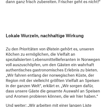
dann ganz frisch zubereiten. Frischer geht es nicht!“
Lokale Wurzeln, nachhaltige Wirkung
Zu den Prioritäten von Øistein gehört es, unseren
Köchen zu ermöglichen, die Vielfalt an
spezialisierten Lebensmittellieferanten in Norwegen
voll auszuschöpfen, um den Gästen ein wahrhaft
authentisches gastronomisches Erlebnis zu bieten.
„Wir fahren entlang der norwegischen Küste, der
Region mit der vielleicht größten Vielfalt an Speisen
in der ganzen Welt“, erklärt er. „Wir sorgen dafür,
dass unsere Gäste die gesamte Auswahl an Speisen
und Aromen probieren können, die wir hier haben.“
Und weiter: „Wir arbeiten mit einer langen Liste