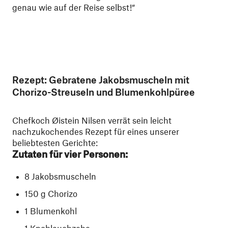
genau wie auf der Reise selbst!“
Rezept: Gebratene Jakobsmuscheln mit
Chorizo-Streuseln und Blumenkohlpüree
Chefkoch Øistein Nilsen verrät sein leicht
nachzukochendes Rezept für eines unserer
beliebtesten Gerichte:
Zutaten für vier Personen:
8 Jakobsmuscheln
150 g Chorizo
1 Blumenkohl