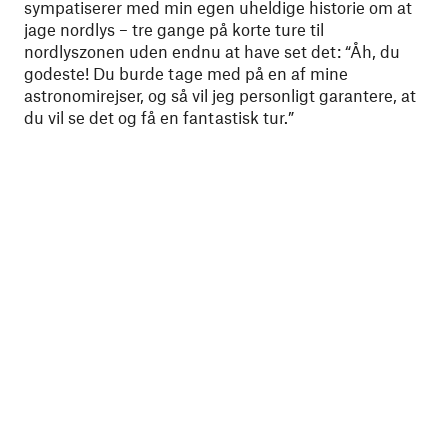
sympatiserer med min egen uheldige historie om at
jage nordlys – tre gange på korte ture til
nordlyszonen uden endnu at have set det: “Åh, du
godeste! Du burde tage med på en af ​​mine
astronomirejser, og så vil jeg personligt garantere, at
du vil se det og få en fantastisk tur.”