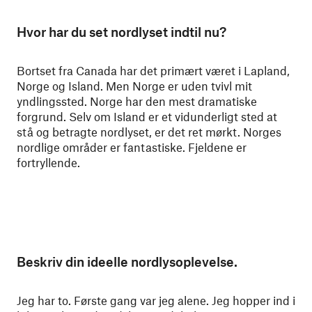
Hvor har du set nordlyset indtil nu?
Bortset fra Canada har det primært været i Lapland,
Norge og Island. Men Norge er uden tvivl mit
yndlingssted. Norge har den mest dramatiske
forgrund. Selv om Island er et vidunderligt sted at
stå og betragte nordlyset, er det ret mørkt. Norges
nordlige områder er fantastiske. Fjeldene er
fortryllende.
Beskriv din ideelle nordlysoplevelse.
Jeg har to. Første gang var jeg alene. Jeg hopper ind i