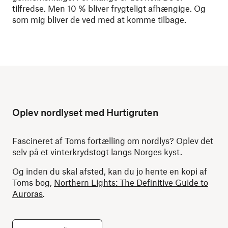
tilfredse. Men 10 % bliver frygteligt afhængige. Og
som mig bliver de ved med at komme tilbage.
Oplev nordlyset med Hurtigruten
Fascineret af Toms fortælling om nordlys? Oplev det
selv på et vinterkrydstogt langs Norges kyst.
Og inden du skal afsted, kan du jo hente en kopi af
Toms bog,
Northern Lights: The Definitive Guide to
Auroras
.