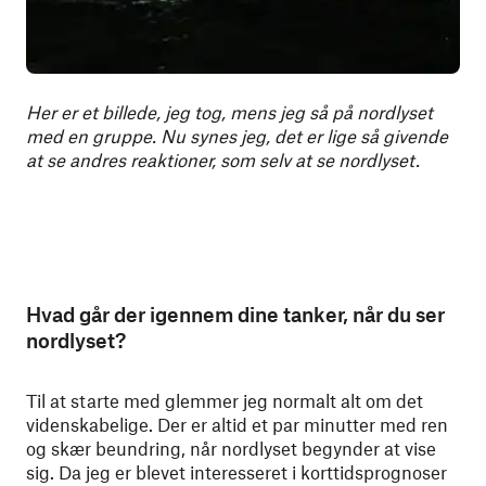
Her er et billede, jeg tog, mens jeg så på nordlyset
med en gruppe. Nu synes jeg, det er lige så givende
at se andres reaktioner, som selv at se nordlyset.
Hvad går der igennem dine tanker, når du ser
nordlyset?
Til at starte med glemmer jeg normalt alt om det
videnskabelige. Der er altid et par minutter med ren
og skær beundring, når nordlyset begynder at vise
sig. Da jeg er blevet interesseret i korttidsprognoser