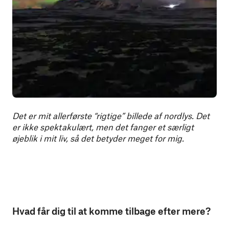
Det er mit allerførste “rigtige” billede af nordlys. Det
er ikke spektakulært, men det fanger et særligt
øjeblik i mit liv, så det betyder meget for mig.
Hvad får dig til at komme tilbage efter mere?