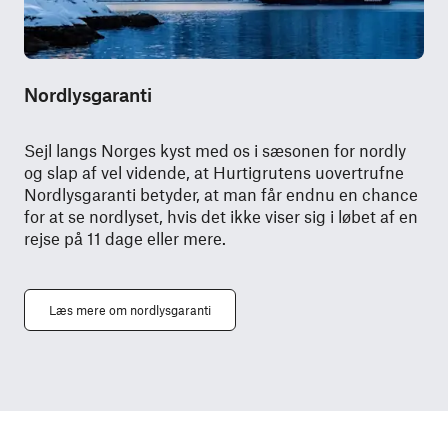
Nordlysgaranti
Sejl langs Norges kyst med os i sæsonen for nordly
og slap af vel vidende, at Hurtigrutens uovertrufne
Nordlysgaranti betyder, at man får endnu en chance
for at se nordlyset, hvis det ikke viser sig i løbet af en
rejse på 11 dage eller mere.
Læs mere om nordlysgaranti