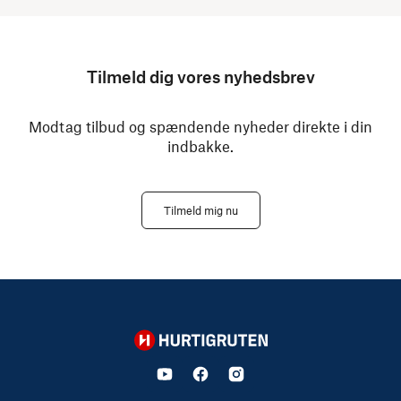
Tilmeld dig vores nyhedsbrev
Modtag tilbud og spændende nyheder direkte i din
indbakke.
Tilmeld mig nu
Hurtigruten