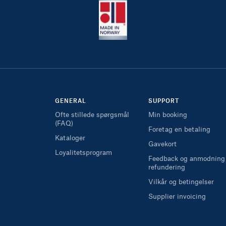
GENERAL
SUPPORT
Ofte stillede spørgsmål
Min booking
(FAQ)
Foretag en betaling
Kataloger
Gavekort
Loyalitetsprogram
Feedback og anmodning
refundering
Vilkår og betingelser
Supplier invoicing