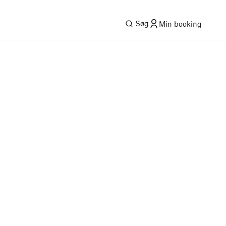
Søg
Min booking