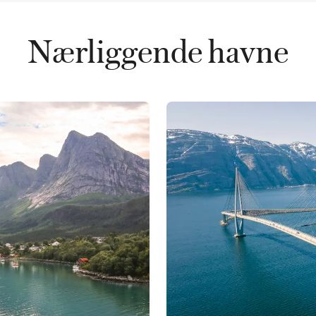
Nærliggende havne