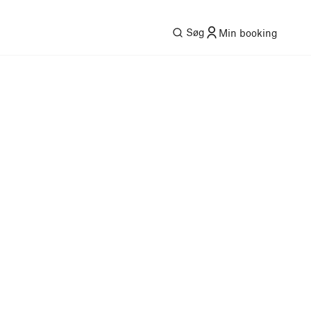
Søg
Min booking