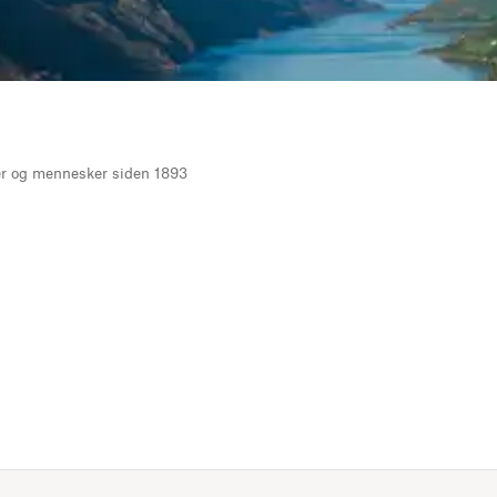
yer og mennesker siden 1893