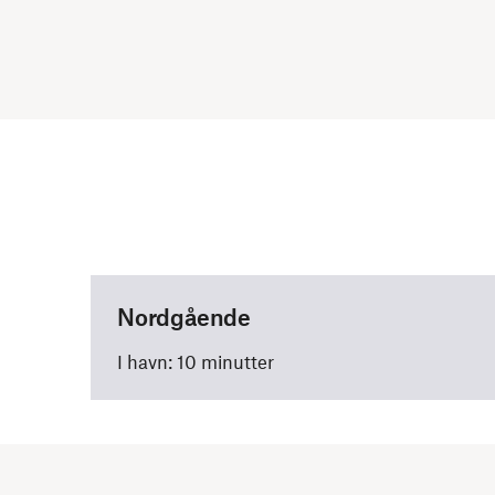
Nordgående
I havn: 10 minutter