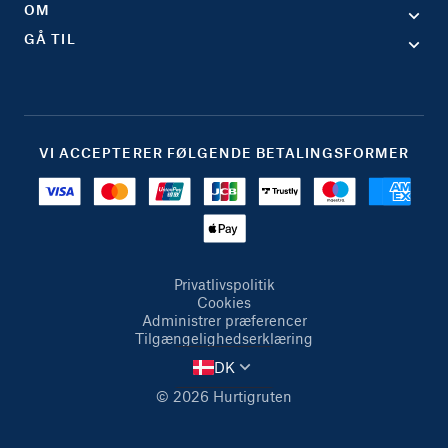
OM
GÅ TIL
VI ACCEPTERER FØLGENDE BETALINGSFORMER
Privatlivspolitik
Cookies
Administrer præferencer
Tilgængelighedserklæring
DK
© 2026 Hurtigruten