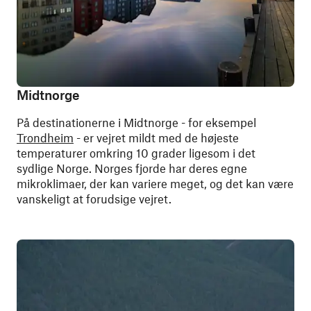
Midtnorge
På destinationerne i Midtnorge - for eksempel
Trondheim
- er vejret mildt med de højeste
temperaturer omkring 10 grader ligesom i det
sydlige Norge. Norges fjorde har deres egne
mikroklimaer, der kan variere meget, og det kan være
vanskeligt at forudsige vejret.