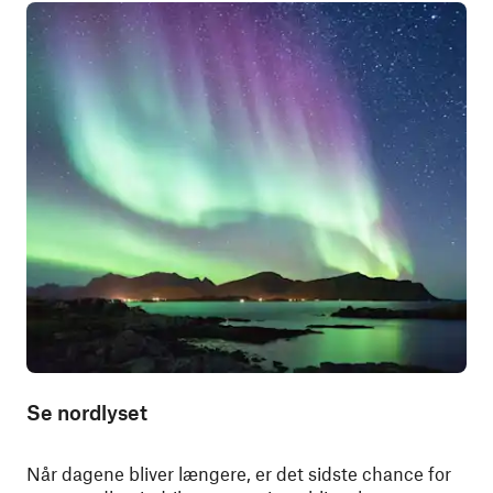
Se nordlyset
Når dagene bliver længere, er det sidste chance for