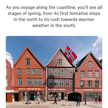
As you voyage along the coastline, you’ll see all
stages of spring, from its first tentative steps
in the north to its rush towards warmer
weather in the south.