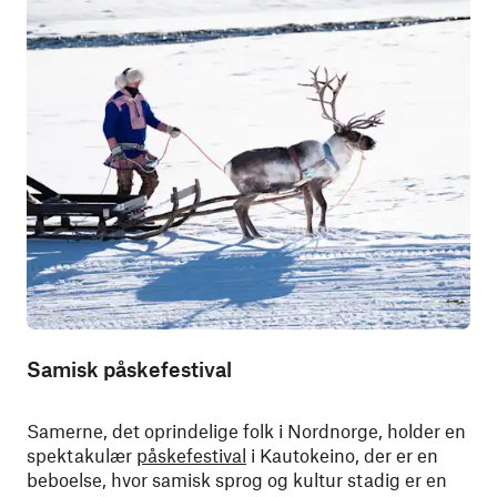
Samisk påskefestival
Samerne, det oprindelige folk i Nordnorge, holder en
spektakulær
påskefestival
i Kautokeino, der er en
beboelse, hvor samisk sprog og kultur stadig er en