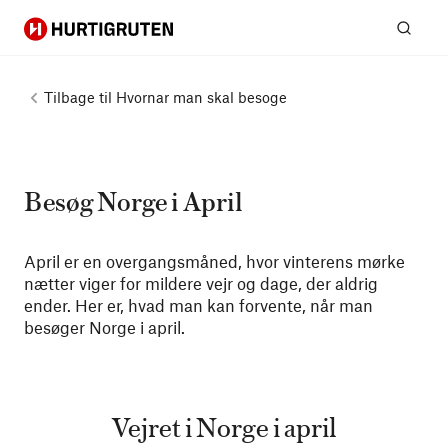
Hurtigruten
Søg
Tilbage til
Hvornar man skal besoge
Besøg Norge i April
April er en overgangsmåned, hvor vinterens mørke
nætter viger for mildere vejr og dage, der aldrig
ender. Her er, hvad man kan forvente, når man
besøger Norge i april.
Vejret i Norge i april