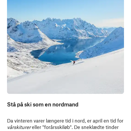
Stå på ski som en nordmand
Da vinteren varer længere tid i nord, er april en tid for
vårskiturer
eller "forårsskiløb". De sneklædte tinder