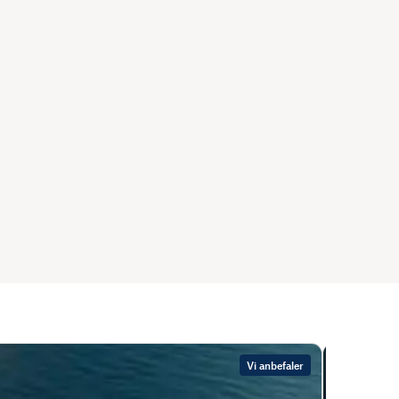
Vi anbefaler