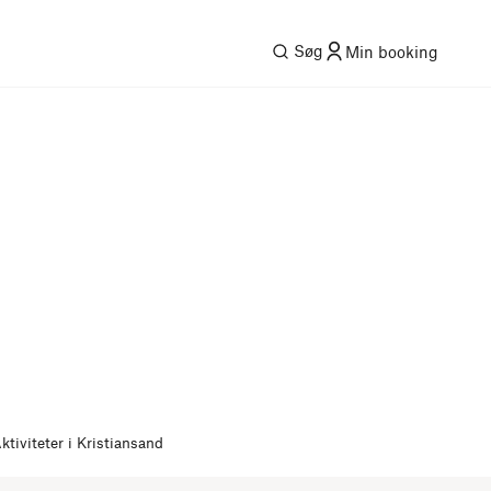
Søg
Min booking
ktiviteter i Kristiansand