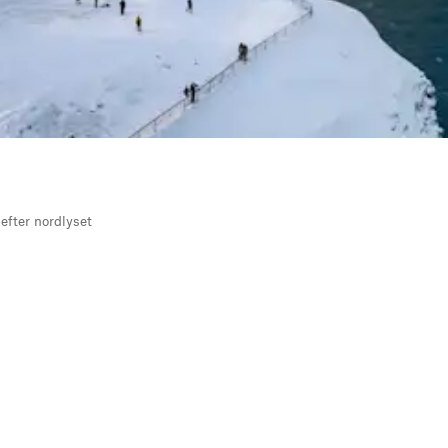
 efter nordlyset