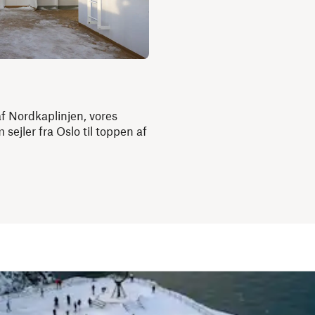
f Nordkaplinjen, vores
 sejler fra Oslo til toppen af