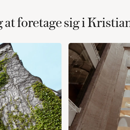
g at foretage sig i Kristi