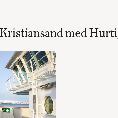
Kristiansand med Hurt