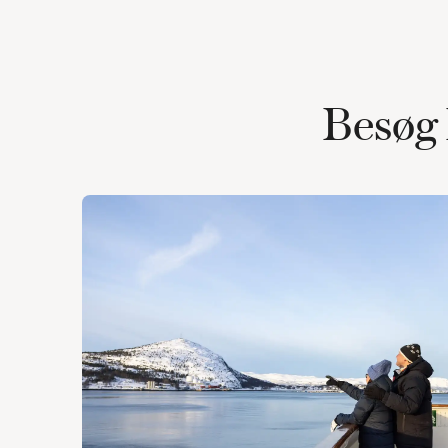
Besøg 