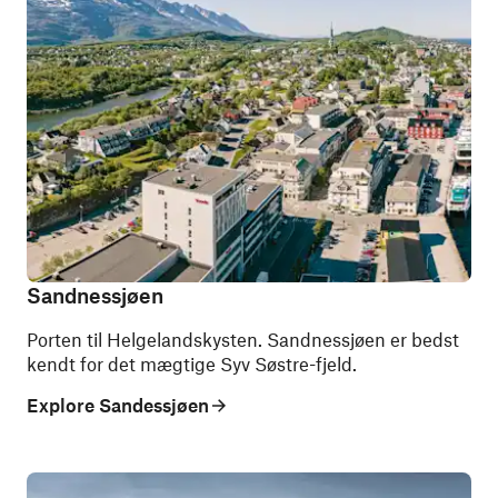
Sandnessjøen
Porten til Helgelandskysten. Sandnessjøen er bedst
kendt for det mægtige Syv Søstre-fjeld.
Explore Sandessjøen