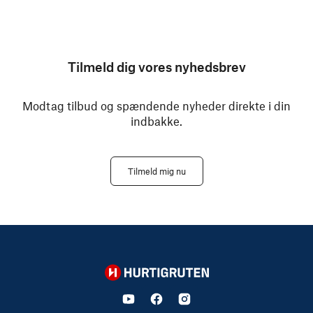
Tilmeld dig vores nyhedsbrev
Modtag tilbud og spændende nyheder direkte i din
indbakke.
Tilmeld mig nu
Hurtigruten