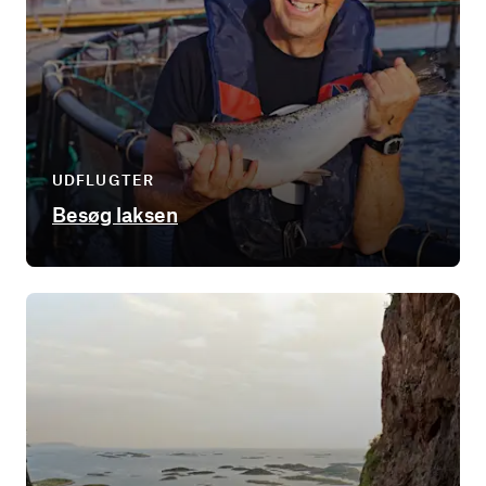
UDFLUGTER
Besøg laksen