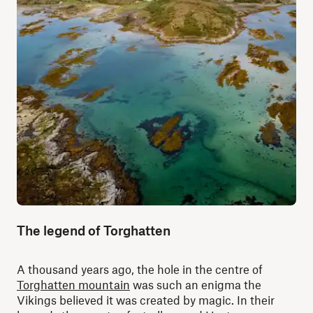
The legend of Torghatten
A thousand years ago, the hole in the centre of
Torghatten mountain
was such an enigma the
Vikings believed it was created by magic. In their