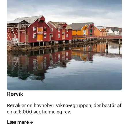
Rørvik
Rørvik er en havneby i Vikna-øgruppen, der består af
cirka 6.000 øer, holme og rev.
Læs mere