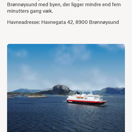
Brønnøysund med byen, der ligger mindre end fem
minutters gang væk.
Havneadresse: Havnegata 42, 8900 Brønnøysund