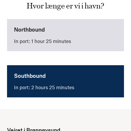
Hvor længe er vi i havn?
Northbound
In port: 1 hour 25 minutes
Southbound
In port: 2 hours 25 minutes
Vejret i Brønnøysund