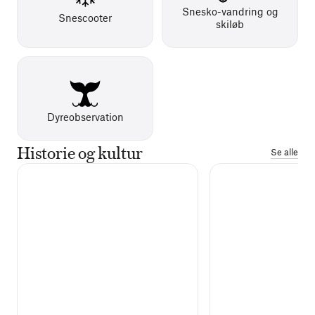
Snesko-vandring og
Snescooter
skiløb
Dyreobservation
Historie og kultur
Se alle