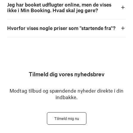
Jeg har booket udflugter online, men de vises
ikke i Min Booking. Hvad skal jeg gøre?
Hvorfor vises nogle priser som "startende fra"?
Tilmeld dig vores nyhedsbrev
Modtag tilbud og spændende nyheder direkte i din
indbakke.
Tilmeld mig nu