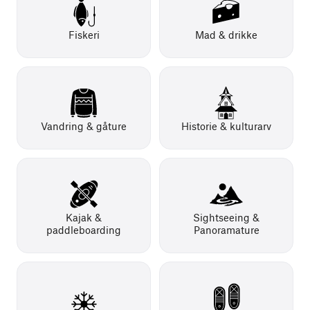
Fiskeri
Mad & drikke
Vandring & gåture
Historie & kulturarv
Kajak &
Sightseeing &
paddleboarding
Panoramature