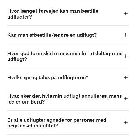
Hvor længe i forvejen kan man bestille
udflugter?
Kan man afbestille/ændre en udflugt?
Hvor god form skal man være i for at deltage i en
udflugt?
Hvilke sprog tales på udflugterne?
Hvad sker der, hvis min udflugt annulleres, mens
jeg er om bord?
Er alle udflugter egnede for personer med
begrænset mobilitet?