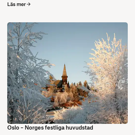
Läs mer
Oslo – Norges festliga huvudstad