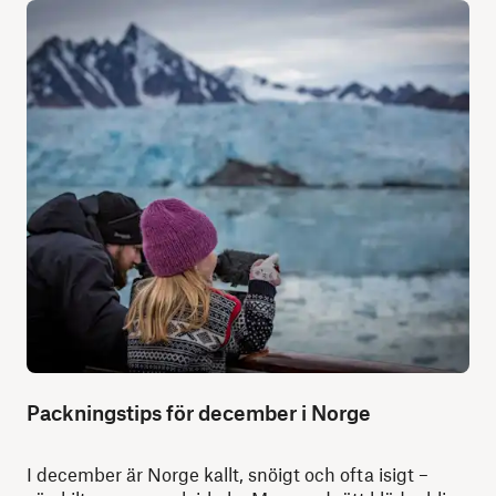
Packningstips för december i Norge
I december är Norge kallt, snöigt och ofta isigt –