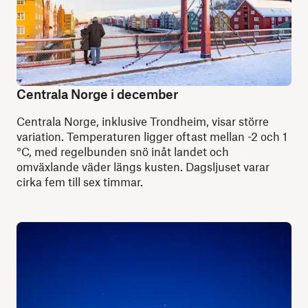
Centrala Norge i december
Centrala Norge, inklusive Trondheim, visar större
variation. Temperaturen ligger oftast mellan -2 och 1
°C, med regelbunden snö inåt landet och
omväxlande väder längs kusten. Dagsljuset varar
cirka fem till sex timmar.