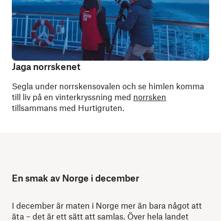
Jaga norrskenet
Segla under norrskensovalen och se himlen komma
till liv på en vinterkryssning med
norrsken
tillsammans med Hurtigruten.
En smak av Norge i december
I december är maten i Norge mer än bara något att
äta – det är ett sätt att samlas. Över hela landet