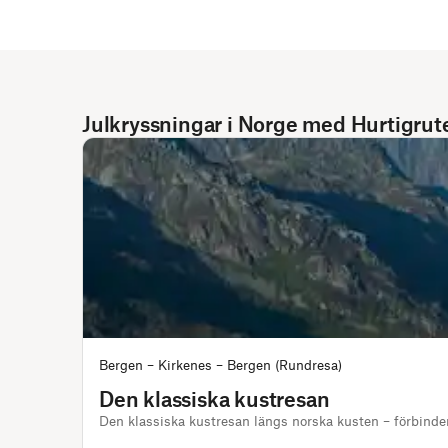
Julkryssningar i Norge med Hurtigrut
Bergen – Kirkenes – Bergen (Rundresa)
Den klassiska kustresan
Den klassiska kustresan längs norska kusten – förbinde