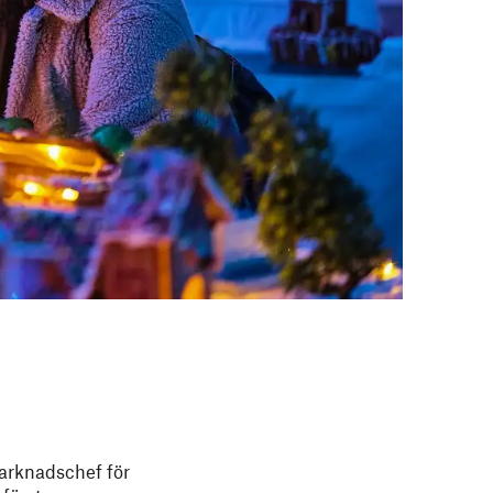
marknadschef för