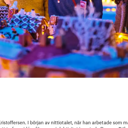
toffersen. I början av nittiotalet, när han arbetade som 