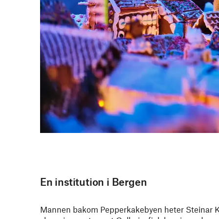
En institution i Bergen
Mannen bakom Pepperkakebyen heter Steinar Kris