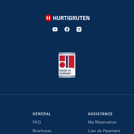
Hurtigruten
GÉNÉRAL
ASSISTANCE
FAQ
Ma Réservation
Brochures
Lien de Paiement