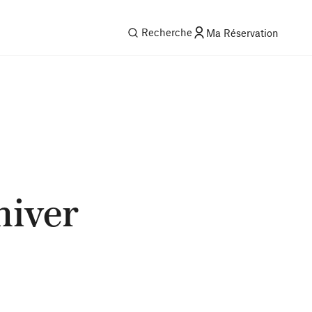
Recherche
Ma Réservation
hiver