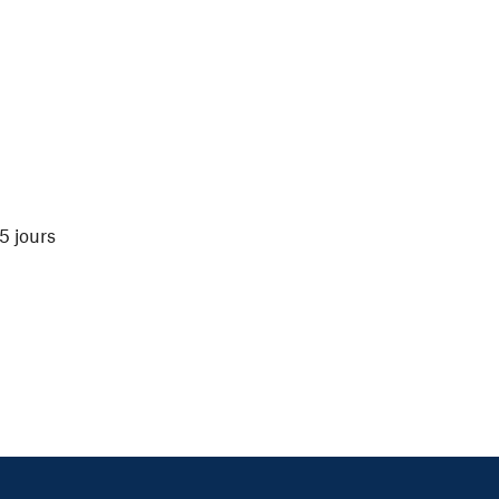
5 jours