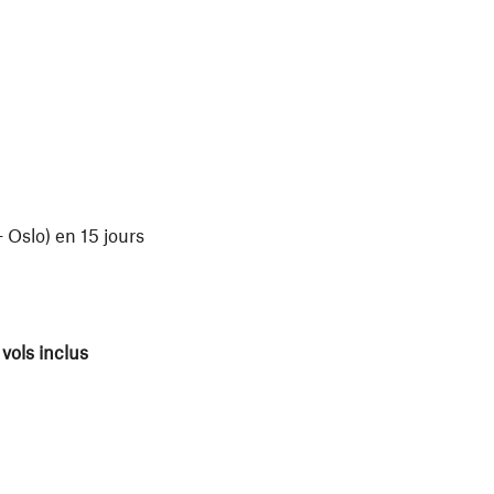
 Oslo) en 15 jours
vols inclus