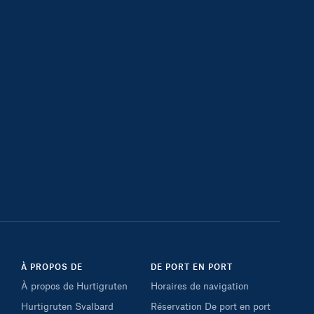
À PROPOS DE
DE PORT EN PORT
À propos de Hurtigruten
Horaires de navigation
Hurtigruten Svalbard
Réservation De port en port