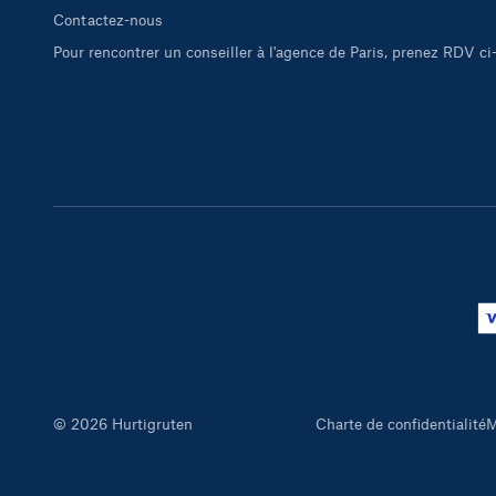
Contactez-nous
Pour rencontrer un conseiller à l'agence de Paris, prenez RDV c
© 2026 Hurtigruten
Charte de confidentialité
M