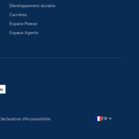
Développement durable
Carrières
Espace Presse
Espace Agents
FR
Déclaration d'Accessibilité