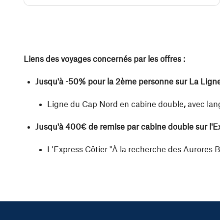
Liens des voyages concernés par les offres :
Jusqu'à -50% pour la 2ème personne sur La Lign
Ligne du Cap Nord en cabine double
,
avec lan
Jusqu'à 400€ de remise par cabine double sur l'Ex
L’Express Côtier "À la recherche des Aurores 