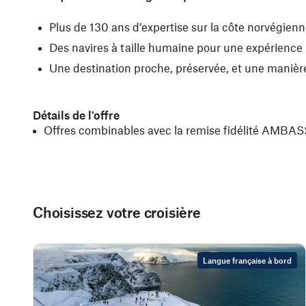
Plus de 130 ans d’expertise sur la côte norvégien
Des navires à taille humaine pour une expérience
Une destination proche, préservée, et une manière
Détails de l'offre
Offres combinables avec la remise fidélité AMB
Choisissez votre croisière
Langue française à bord