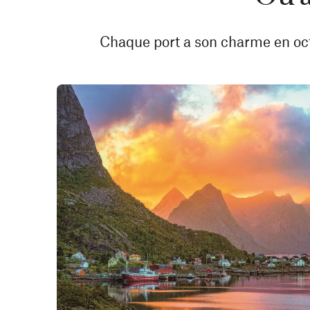
Chaque port a son charme en octo