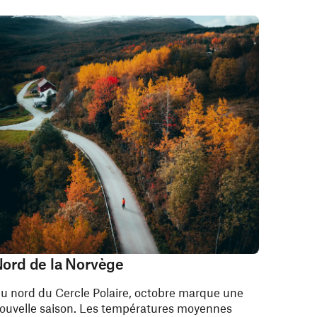
ord de la Norvège
u nord du Cercle Polaire, octobre marque une
ouvelle saison. Les températures moyennes