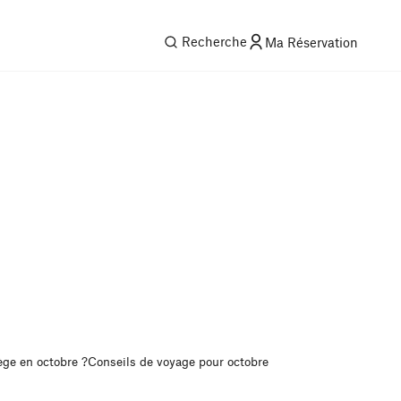
Recherche
Ma Réservation
ège en octobre ?
Conseils de voyage pour octobre