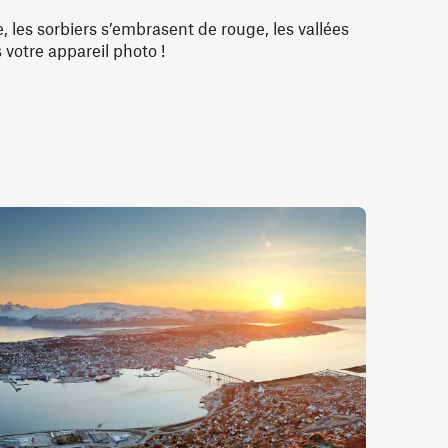
, les sorbiers s’embrasent de rouge, les vallées
s votre appareil photo !