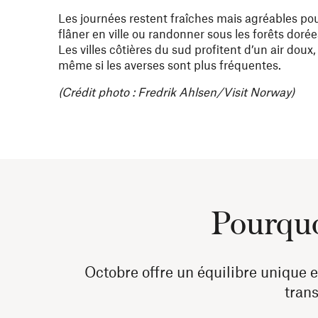
Les journées restent fraîches mais agréables po
flâner en ville ou randonner sous les forêts dorée
Les villes côtières du sud profitent d’un air doux,
même si les averses sont plus fréquentes.
(Crédit photo : Fredrik Ahlsen/Visit Norway)
Pourquoi
Octobre offre un équilibre unique e
trans