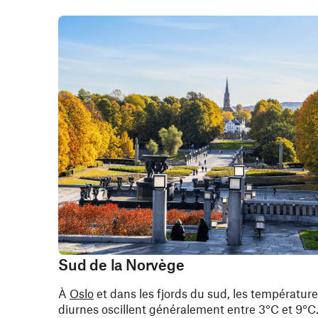
Sud de la Norvège
À
Oslo
et dans les fjords du sud, les températur
diurnes oscillent généralement entre 3°C et 9°C