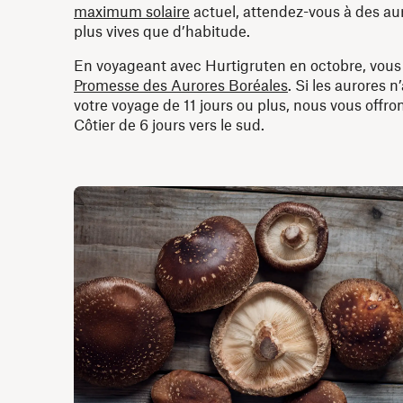
maximum solaire
actuel, attendez-vous à des au
plus vives que d’habitude.
En voyageant avec Hurtigruten en octobre, vous 
Promesse des Aurores Boréales
. Si les aurores 
votre voyage de 11 jours ou plus, nous vous offro
Côtier de 6 jours vers le sud.