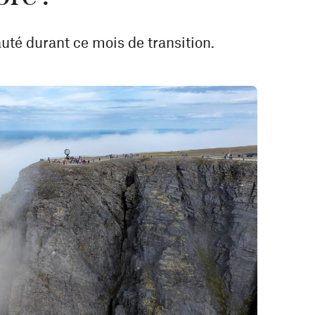
uté durant ce mois de transition.