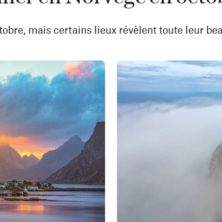
bre, mais certains lieux révèlent toute leur bea