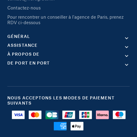
Contactez-nous
Pour rencontrer un conseiller à l'agence de Paris, prenez
RDV ci-dessous
GÉNÉRAL
ASSISTANCE
À PROPOS DE
DE PORT EN PORT
NOUS ACCEPTONS LES MODES DE PAIEMENT
SUIVANTS