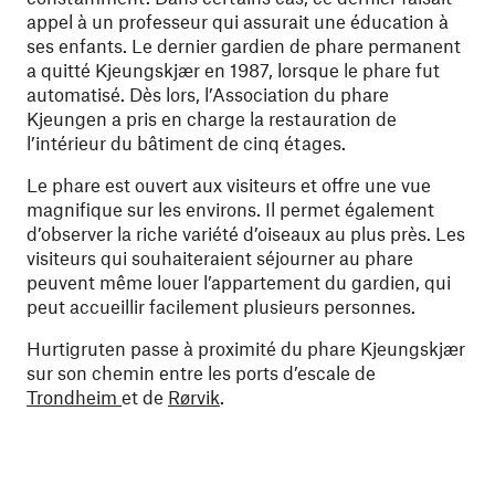
appel à un professeur qui assurait une éducation à
ses enfants. Le dernier gardien de phare permanent
a quitté Kjeungskjær en 1987, lorsque le phare fut
automatisé. Dès lors, l’Association du phare
Kjeungen a pris en charge la restauration de
l’intérieur du bâtiment de cinq étages.
Le phare est ouvert aux visiteurs et offre une vue
magnifique sur les environs. Il permet également
d’observer la riche variété d’oiseaux au plus près. Les
visiteurs qui souhaiteraient séjourner au phare
peuvent même louer l’appartement du gardien, qui
peut accueillir facilement plusieurs personnes.
Hurtigruten passe à proximité du phare Kjeungskjær
sur son chemin entre les ports d’escale de
Trondheim
et de
Rørvik
.