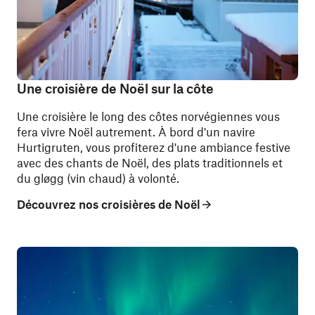
Une croisière de Noël sur la côte
Une croisière le long des côtes norvégiennes vous
fera vivre Noël autrement. À bord d'un navire
Hurtigruten, vous profiterez d'une ambiance festive
avec des chants de Noël, des plats traditionnels et
du gløgg (vin chaud) à volonté.
Découvrez nos croisières de Noël