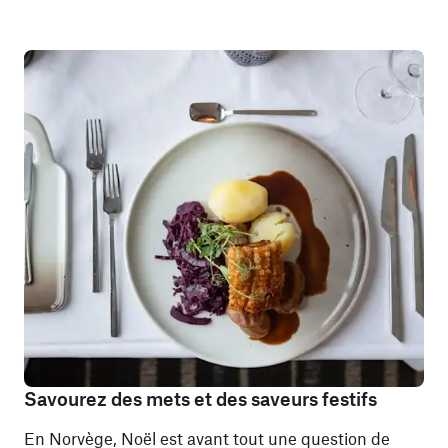
Savourez des mets et des saveurs festifs
En Norvège, Noël est avant tout une question de