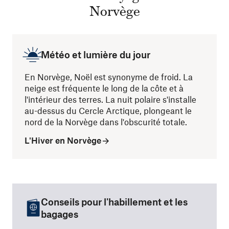
Norvège
Météo et lumière du jour
En Norvège, Noël est synonyme de froid. La
neige est fréquente le long de la côte et à
l'intérieur des terres. La nuit polaire s'installe
au-dessus du Cercle Arctique, plongeant le
nord de la Norvège dans l'obscurité totale.
L'Hiver en Norvège
Conseils pour l'habillement et les
bagages