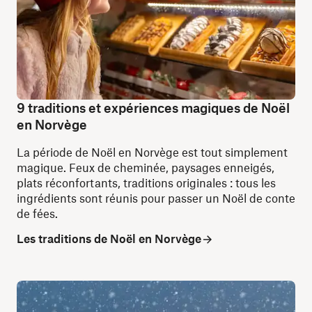
9 traditions et expériences magiques de Noël
en Norvège
La période de Noël en Norvège est tout simplement
magique. Feux de cheminée, paysages enneigés,
plats réconfortants, traditions originales : tous les
ingrédients sont réunis pour passer un Noël de conte
de fées.
Les traditions de Noël en Norvège