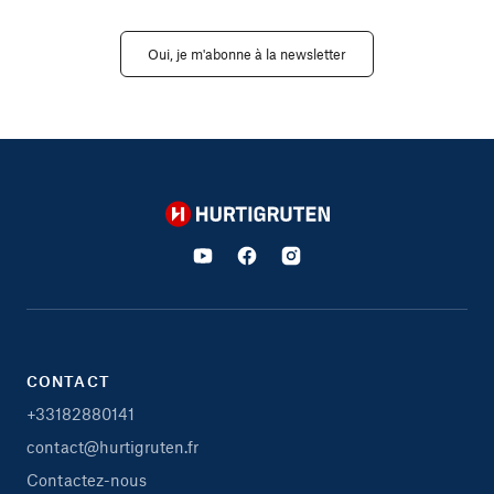
Oui, je m'abonne à la newsletter
Hurtigruten
CONTACT
+33182880141
contact@hurtigruten.fr
Contactez-nous