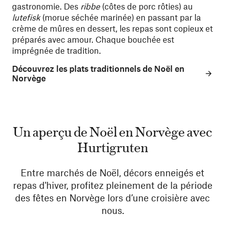
gastronomie. Des
ribbe
(côtes de porc rôties) au
lutefisk
(morue séchée marinée) en passant par la
crème de mûres en dessert, les repas sont copieux et
préparés avec amour. Chaque bouchée est
imprégnée de tradition.
Découvrez les plats traditionnels de Noël en
Norvège
Un aperçu de Noël en Norvège avec
Hurtigruten
Entre marchés de Noël, décors enneigés et
repas d'hiver, profitez pleinement de la période
des fêtes en Norvège lors d’une croisière avec
nous.