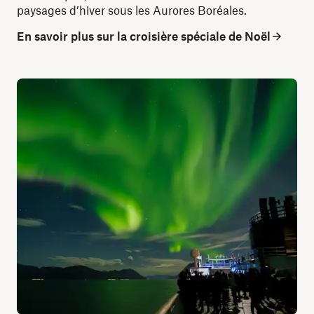
paysages d’hiver sous les Aurores Boréales.
En savoir plus sur la croisière spéciale de Noël