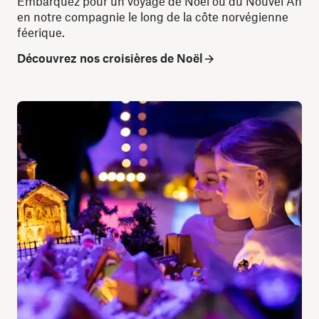
Embarquez pour un voyage de Noël ou du Nouvel An
en notre compagnie le long de la côte norvégienne
féerique.
Découvrez nos croisières de Noël