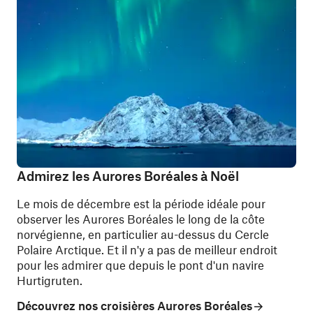
Admirez les Aurores Boréales à Noël
Le mois de décembre est la période idéale pour
observer les Aurores Boréales le long de la côte
norvégienne, en particulier au-dessus du Cercle
Polaire Arctique. Et il n'y a pas de meilleur endroit
pour les admirer que depuis le pont d'un navire
Hurtigruten.
Découvrez nos croisières Aurores Boréales