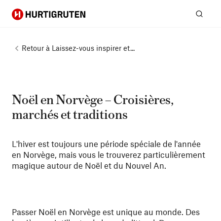
Hurtigruten
Rech
Retour à
Laissez-vous inspirer et...
Noël en Norvège – Croisières,
marchés et traditions
L'hiver est toujours une période spéciale de l'année
en Norvège, mais vous le trouverez particulièrement
magique autour de Noël et du Nouvel An.
Passer Noël en Norvège est unique au monde. Des