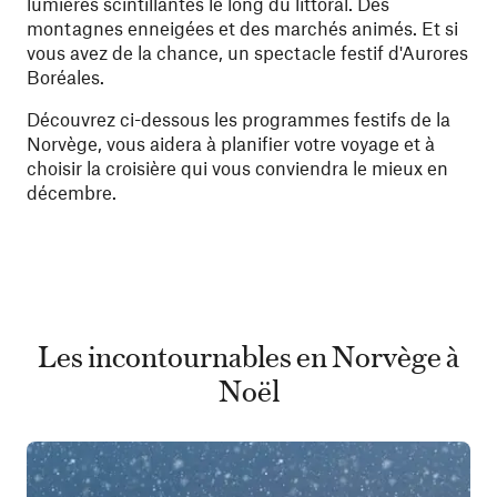
lumières scintillantes le long du littoral. Des
montagnes enneigées et des marchés animés. Et si
vous avez de la chance, un spectacle festif d'Aurores
Boréales.
Découvrez ci-dessous les programmes festifs de la
Norvège, vous aidera à planifier votre voyage et à
choisir la croisière qui vous conviendra le mieux en
décembre.
Les incontournables en Norvège à
Noël