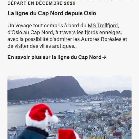
DÉPART EN DÉCEMBRE 2026
La ligne du Cap Nord depuis Oslo
Un voyage tout compris à bord du
MS Trollfjord
,
d'Oslo au Cap Nord, à travers les fjords enneigés,
avec la possibilité d'admirer les Aurores Boréales et
de visiter des villes arctiques.
En savoir plus sur la ligne du Cap Nord