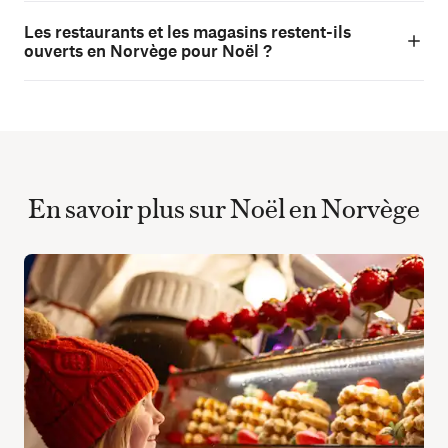
Les restaurants et les magasins restent-ils
ouverts en Norvège pour Noël ?
En savoir plus sur Noël en Norvège