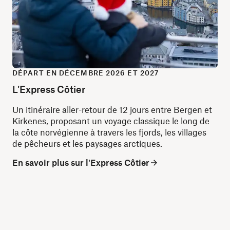
DÉPART EN DÉCEMBRE 2026 ET 2027
L'Express Côtier
Un itinéraire aller-retour de 12 jours entre Bergen et
Kirkenes, proposant un voyage classique le long de
la côte norvégienne à travers les fjords, les villages
de pêcheurs et les paysages arctiques.
En savoir plus sur l'Express Côtier