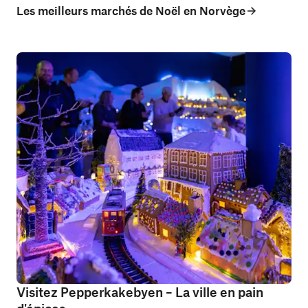
Les meilleurs marchés de Noël en Norvège
Visitez Pepperkakebyen – La ville en pain