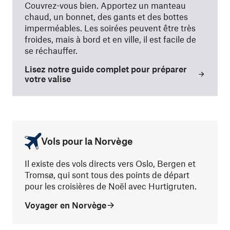
Couvrez-vous bien. Apportez un manteau
chaud, un bonnet, des gants et des bottes
imperméables. Les soirées peuvent être très
froides, mais à bord et en ville, il est facile de
se réchauffer.
Lisez notre guide complet pour préparer
votre valise
Vols pour la Norvège
Il existe des vols directs vers Oslo, Bergen et
Tromsø, qui sont tous des points de départ
pour les croisières de Noël avec Hurtigruten.
Voyager en Norvège