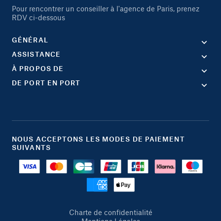
Pour rencontrer un conseiller à l'agence de Paris, prenez
RDV ci-dessous
GÉNÉRAL
ASSISTANCE
À PROPOS DE
DE PORT EN PORT
NOUS ACCEPTONS LES MODES DE PAIEMENT
SUIVANTS
Charte de confidentialité
Mentions Légales