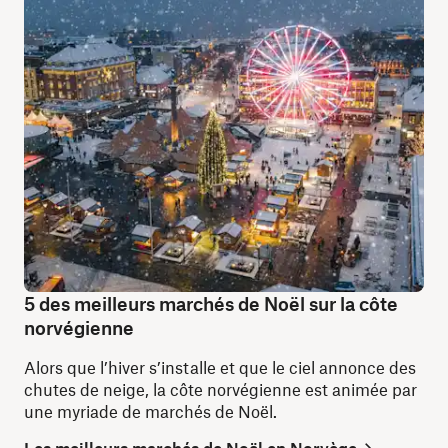
5 des meilleurs marchés de Noël sur la côte
norvégienne
Alors que l’hiver s’installe et que le ciel annonce des
chutes de neige, la côte norvégienne est animée par
une myriade de marchés de Noël.
Les meilleurs marchés de Noël en Norvège