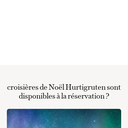
croisières de Noël Hurtigruten sont
disponibles à la réservation ?