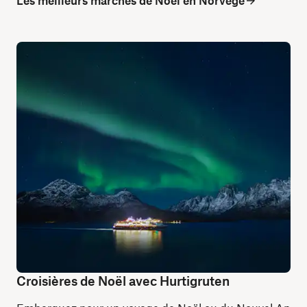
Croisières de Noël avec Hurtigruten