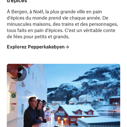
d'épices
À Bergen, à Noël, la plus grande ville en pain
d'épices du monde prend vie chaque année. De
minuscules maisons, des trains et des personnages,
tous faits en pain d'épices. C'est un véritable conte
de fées pour petits et grands.
Explorez Pepperkakebyen