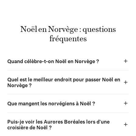
Noël en Norvège : questions
fréquentes
Quand célèbre-t-on Noël en Norvège ?
Quel est le meilleur endroit pour passer Noël en
Norvège ?
Que mangent les norvégiens à Noël ?
Puis-je voir les Aurores Boréales lors d'une
croisière de Noël ?