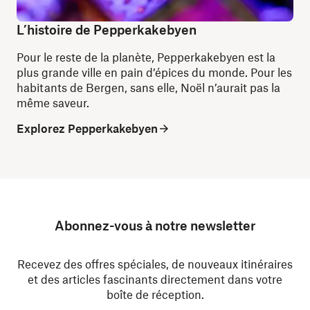
L’histoire de Pepperkakebyen
Pour le reste de la planète, Pepperkakebyen est la
plus grande ville en pain d’épices du monde. Pour les
habitants de Bergen, sans elle, Noël n’aurait pas la
même saveur.
Explorez Pepperkakebyen
Abonnez-vous à notre newsletter
Recevez des offres spéciales, de nouveaux itinéraires
et des articles fascinants directement dans votre
boîte de réception.