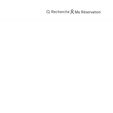
Recherche
Ma Réservation