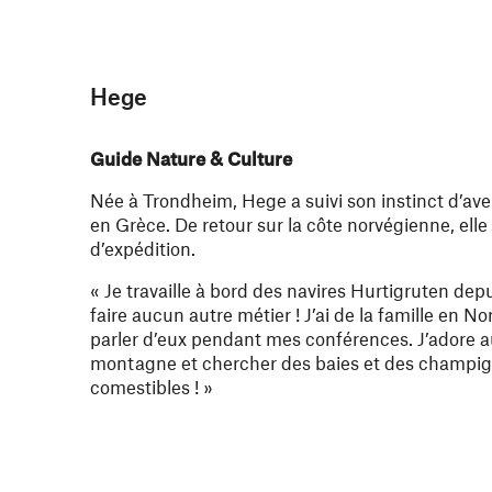
Hege
Guide Nature & Culture
Née à Trondheim, Hege a suivi son instinct d’ave
en Grèce. De retour sur la côte norvégienne, elle
d’expédition.
« Je travaille à bord des navires Hurtigruten dep
faire aucun autre métier ! J’ai de la famille en N
parler d’eux pendant mes conférences. J’adore a
montagne et chercher des baies et des champig
comestibles ! »