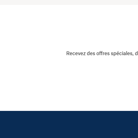
Recevez des offres spéciales, d