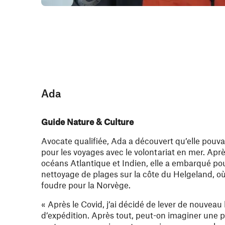
Ada
Guide Nature & Culture
Avocate qualifiée, Ada a découvert qu’elle pouv
pour les voyages avec le volontariat en mer. Aprè
océans Atlantique et Indien, elle a embarqué po
nettoyage de plages sur la côte du Helgeland, où
foudre pour la Norvège.
« Après le Covid, j’ai décidé de lever de nouveau 
d’expédition. Après tout, peut-on imaginer une p