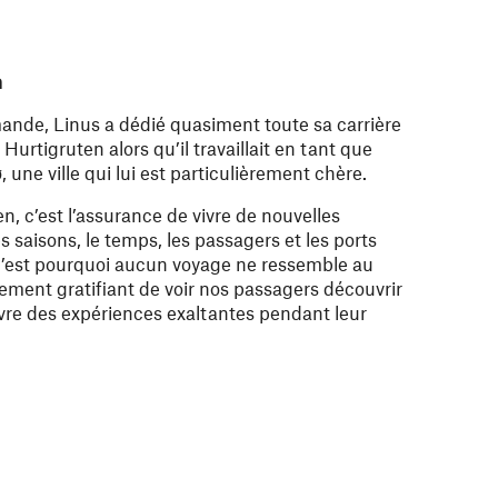
n
mande, Linus a dédié quasiment toute sa carrière
Hurtigruten alors qu’il travaillait en tant que
 une ville qui lui est particulièrement chère.
en, c’est l’assurance de vivre de nouvelles
 saisons, le temps, les passagers et les ports
est pourquoi aucun voyage ne ressemble au
ement gratifiant de voir nos passagers découvrir
vre des expériences exaltantes pendant leur