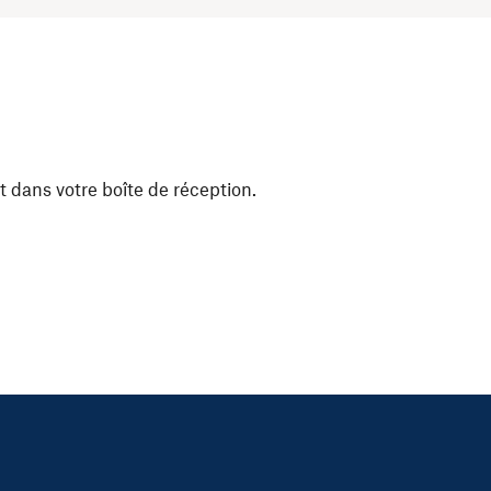
t dans votre boîte de réception.