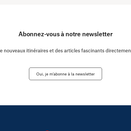
Abonnez-vous à notre newsletter
e nouveaux itinéraires et des articles fascinants directemen
Oui, je m'abonne à la newsletter