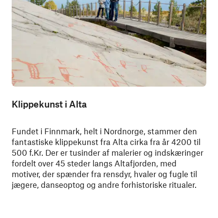
Klippekunst i Alta
Fundet i Finnmark, helt i Nordnorge, stammer den
fantastiske klippekunst fra Alta cirka fra år 4200 til
500 f.Kr. Der er tusinder af malerier og indskæringer
fordelt over 45 steder langs Altafjorden, med
motiver, der spænder fra rensdyr, hvaler og fugle til
jægere, danseoptog og andre forhistoriske ritualer.