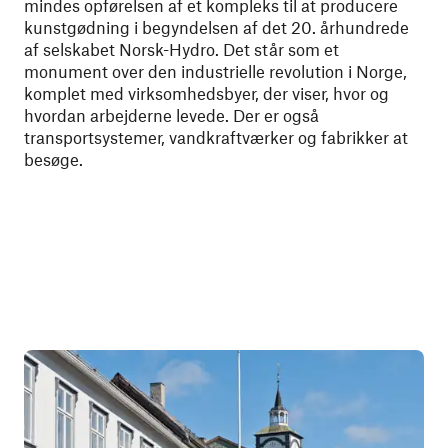
mindes opførelsen af et kompleks til at producere
kunstgødning i begyndelsen af det 20. århundrede
af selskabet Norsk-Hydro. Det står som et
monument over den industrielle revolution i Norge,
komplet med virksomhedsbyer, der viser, hvor og
hvordan arbejderne levede. Der er også
transportsystemer, vandkraftværker og fabrikker at
besøge.