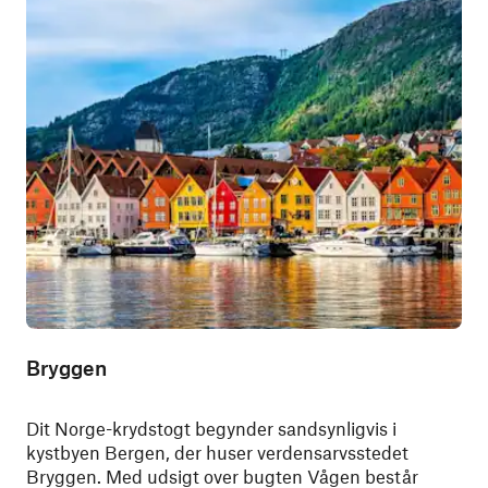
Bryggen
Dit Norge-krydstogt begynder sandsynligvis i
kystbyen Bergen, der huser verdensarvsstedet
Bryggen. Med udsigt over bugten Vågen består