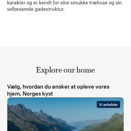
karakter og er kendt for sine smukke træhuse og sin
velbevarede gadestruktur.
Explore our home
Vælg, hvordan du ønsker at opleve vores
hjem, Norges kyst
Vi anbefaler