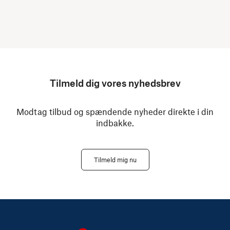
Tilmeld dig vores nyhedsbrev
Modtag tilbud og spændende nyheder direkte i din
indbakke.
Tilmeld mig nu