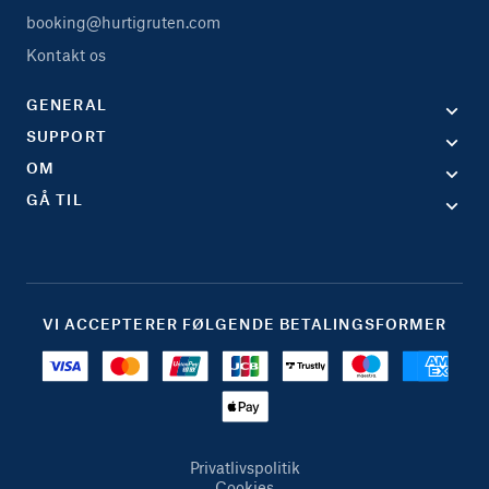
booking@hurtigruten.com
Kontakt os
GENERAL
SUPPORT
OM
GÅ TIL
VI ACCEPTERER FØLGENDE BETALINGSFORMER
Privatlivspolitik
Cookies