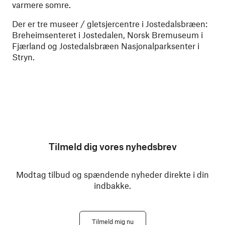
varmere somre.
Der er tre museer / gletsjercentre i Jostedalsbræen:
Breheimsenteret i Jostedalen, Norsk Bremuseum i
Fjærland og Jostedalsbræen Nasjonalparksenter i
Stryn.
Tilmeld dig vores nyhedsbrev
Modtag tilbud og spændende nyheder direkte i din
indbakke.
Tilmeld mig nu