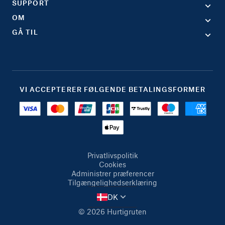
SUPPORT
OM
GÅ TIL
VI ACCEPTERER FØLGENDE BETALINGSFORMER
Privatlivspolitik
Cookies
Administrer præferencer
Tilgængelighedserklæring
DK
© 2026 Hurtigruten