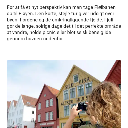
For at få et nyt perspektiv kan man tage Fløibanen
op til Fløyen. Den korte, stejle tur giver udsigt over
byen, fjordene og de omkringliggende fjelde. I juli
gør de lange, solrige dage det til det perfekte område
at vandre, holde picnic eller blot se skibene glide
gennem havnen nedenfor.