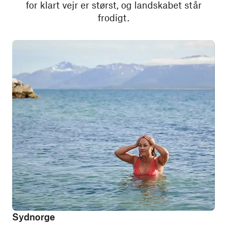
for klart vejr er størst, og landskabet står
frodigt.
Sydnorge