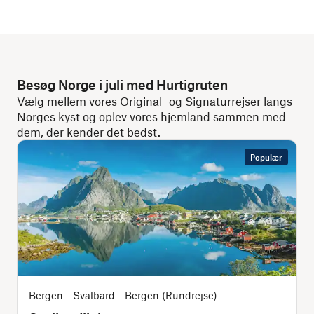
Besøg Norge i juli med Hurtigruten
Vælg mellem vores Original- og Signaturrejser langs
Norges kyst og oplev vores hjemland sammen med
dem, der kender det bedst.
Populær
Bergen - Svalbard - Bergen (Rundrejse)