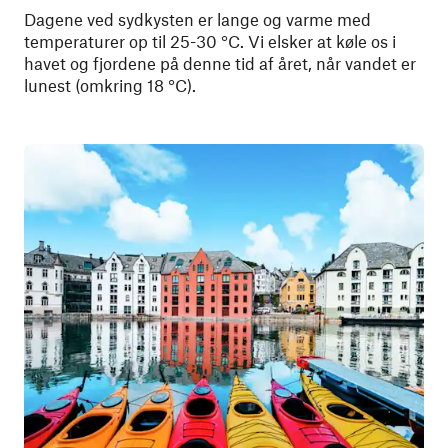
Dagene ved sydkysten er lange og varme med
temperaturer op til 25-30 °C. Vi elsker at køle os i
havet og fjordene på denne tid af året, når vandet er
lunest (omkring 18 °C).