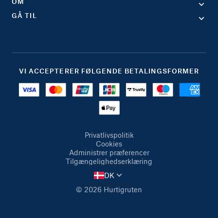
OM
GÅ TIL
VI ACCEPTERER FØLGENDE BETALINGSFORMER
Privatlivspolitik
Cookies
Administrer præferencer
Tilgængelighedserklæring
DK
© 2026 Hurtigruten