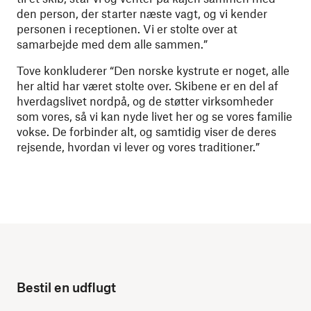
den person, der starter næste vagt, og vi kender
personen i receptionen. Vi er stolte over at
samarbejde med dem alle sammen.”
Tove konkluderer “Den norske kystrute er noget, alle
her altid har været stolte over. Skibene er en del af
hverdagslivet nordpå, og de støtter virksomheder
som vores, så vi kan nyde livet her og se vores familie
vokse. De forbinder alt, og samtidig viser de deres
rejsende, hvordan vi lever og vores traditioner.”
Bestil en udflugt