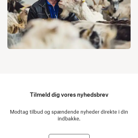
Tilmeld dig vores nyhedsbrev
Modtag tilbud og spændende nyheder direkte i din
indbakke.