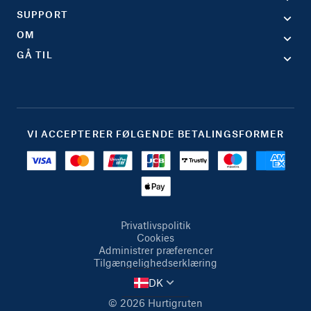
SUPPORT
OM
GÅ TIL
VI ACCEPTERER FØLGENDE BETALINGSFORMER
Privatlivspolitik
Cookies
Administrer præferencer
Tilgængelighedserklæring
DK
© 2026 Hurtigruten