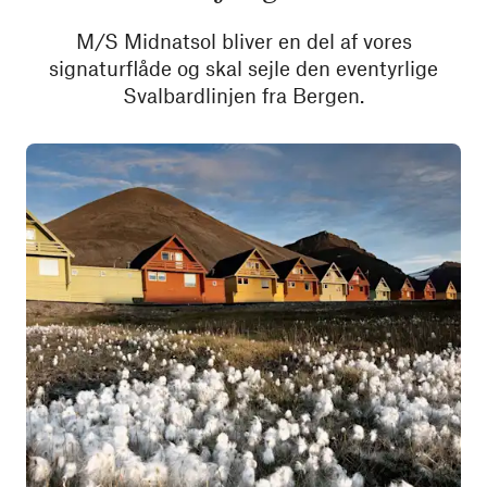
M/S Midnatsol bliver en del af vores
signaturflåde og skal sejle den eventyrlige
Svalbardlinjen fra Bergen.