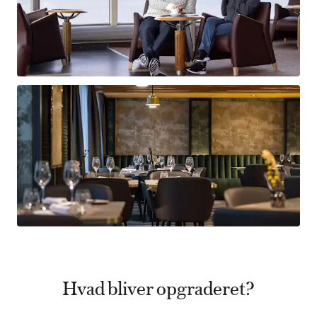
Hvad bliver opgraderet?