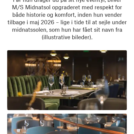
M/S Midnatsol opgraderet med respekt for
både historie og komfort, inden hun vender
tilbage i maj 2026 – lige i tide til at sejle under
midnatssolen, som hun har fået sit navn fra
(illustrative bileder).