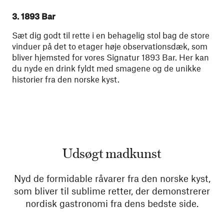
3. 1893 Bar
Sæt dig godt til rette i en behagelig stol bag de store
vinduer på det to etager høje observationsdæk, som
bliver hjemsted for vores Signatur 1893 Bar. Her kan
du nyde en drink fyldt med smagene og de unikke
historier fra den norske kyst.
Udsøgt madkunst
Nyd de formidable råvarer fra den norske kyst,
som bliver til sublime retter, der demonstrerer
nordisk gastronomi fra dens bedste side.