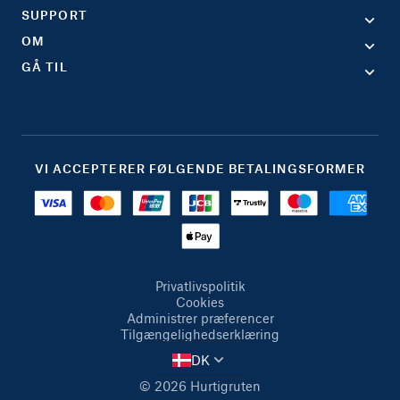
SUPPORT
OM
GÅ TIL
VI ACCEPTERER FØLGENDE BETALINGSFORMER
Privatlivspolitik
Cookies
Administrer præferencer
Tilgængelighedserklæring
DK
© 2026 Hurtigruten