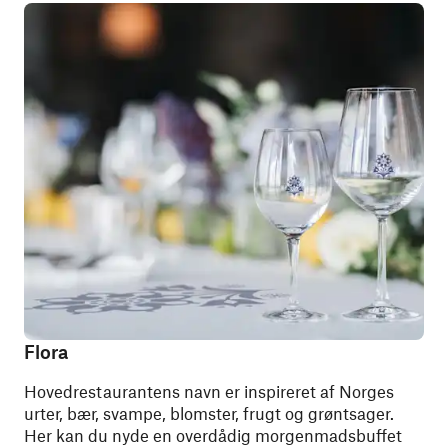
Flora
Hovedrestaurantens navn er inspireret af Norges
urter, bær, svampe, blomster, frugt og grøntsager.
Her kan du nyde en overdådig morgenmadsbuffet