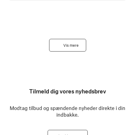
Vis mere
Tilmeld dig vores nyhedsbrev
Modtag tilbud og spændende nyheder direkte i din
indbakke.