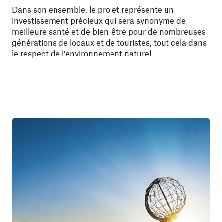
Dans son ensemble, le projet représente un
investissement précieux qui sera synonyme de
meilleure santé et de bien-être pour de nombreuses
générations de locaux et de touristes, tout cela dans
le respect de l’environnement naturel.