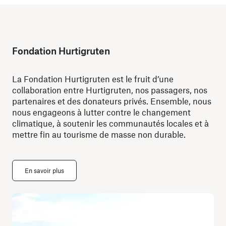
Fondation Hurtigruten
La Fondation Hurtigruten est le fruit d’une
collaboration entre Hurtigruten, nos passagers, nos
partenaires et des donateurs privés. Ensemble, nous
nous engageons à lutter contre le changement
climatique, à soutenir les communautés locales et à
mettre fin au tourisme de masse non durable.
En savoir plus