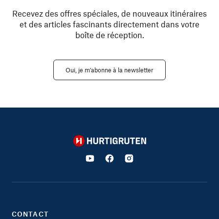
Recevez des offres spéciales, de nouveaux itinéraires
et des articles fascinants directement dans votre
boîte de réception.
Oui, je m'abonne à la newsletter
Hurtigruten
CONTACT