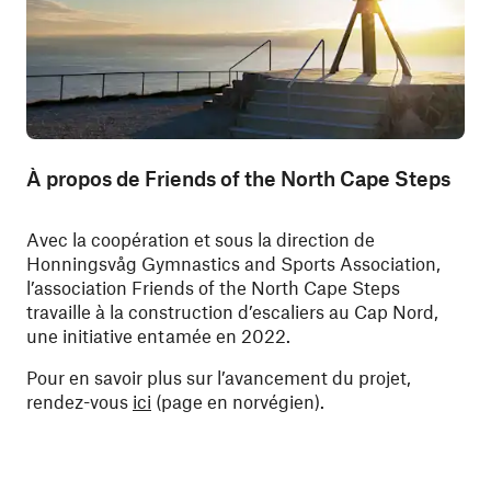
À propos de Friends of the North Cape Steps
Avec la coopération et sous la direction de
Honningsvåg Gymnastics and Sports Association,
l’association Friends of the North Cape Steps
travaille à la construction d’escaliers au Cap Nord,
une initiative entamée en 2022.
Pour en savoir plus sur l’avancement du projet,
rendez-vous
ici
(page en norvégien).