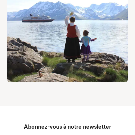
Abonnez-vous à notre newsletter