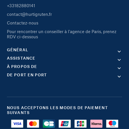
+33182880141
contact@hurtigruten.fr
Contactez-nous
Pour rencontrer un conseiller à l'agence de Paris, prenez
RDV ci-dessous
GÉNÉRAL
ASSISTANCE
À PROPOS DE
DE PORT EN PORT
NOUS ACCEPTONS LES MODES DE PAIEMENT
SUIVANTS