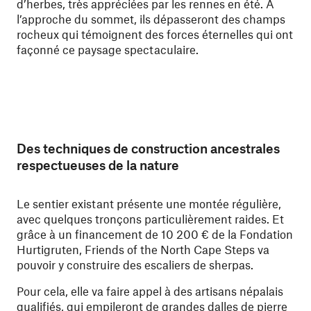
d’herbes, très appréciées par les rennes en été. À
l’approche du sommet, ils dépasseront des champs
rocheux qui témoignent des forces éternelles qui ont
façonné ce paysage spectaculaire.
Des techniques de construction ancestrales
respectueuses de la nature
Le sentier existant présente une montée régulière,
avec quelques tronçons particulièrement raides. Et
grâce à un financement de 10 200 € de la Fondation
Hurtigruten, Friends of the North Cape Steps va
pouvoir y construire des escaliers de sherpas.
Pour cela, elle va faire appel à des artisans népalais
qualifiés, qui empileront de grandes dalles de pierre