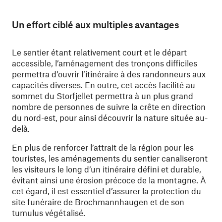
Un effort ciblé aux multiples avantages
Le sentier étant relativement court et le départ
accessible, l’aménagement des tronçons difficiles
permettra d’ouvrir l’itinéraire à des randonneurs aux
capacités diverses. En outre, cet accès facilité au
sommet du Storfjellet permettra à un plus grand
nombre de personnes de suivre la crête en direction
du nord-est, pour ainsi découvrir la nature située au-
delà.
En plus de renforcer l’attrait de la région pour les
touristes, les aménagements du sentier canaliseront
les visiteurs le long d’un itinéraire défini et durable,
évitant ainsi une érosion précoce de la montagne. À
cet égard, il est essentiel d’assurer la protection du
site funéraire de Brochmannhaugen et de son
tumulus végétalisé.