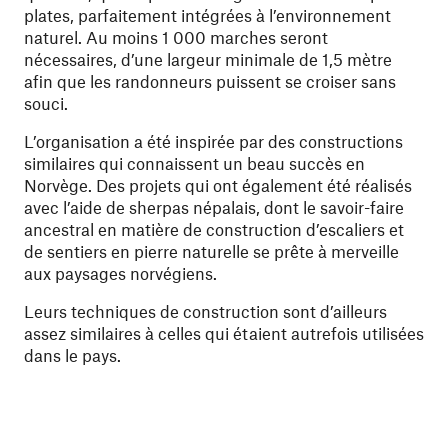
plates, parfaitement intégrées à l’environnement
naturel. Au moins 1 000 marches seront
nécessaires, d’une largeur minimale de 1,5 mètre
afin que les randonneurs puissent se croiser sans
souci.
L’organisation a été inspirée par des constructions
similaires qui connaissent un beau succès en
Norvège. Des projets qui ont également été réalisés
avec l’aide de sherpas népalais, dont le savoir-faire
ancestral en matière de construction d’escaliers et
de sentiers en pierre naturelle se prête à merveille
aux paysages norvégiens.
Leurs techniques de construction sont d’ailleurs
assez similaires à celles qui étaient autrefois utilisées
dans le pays.