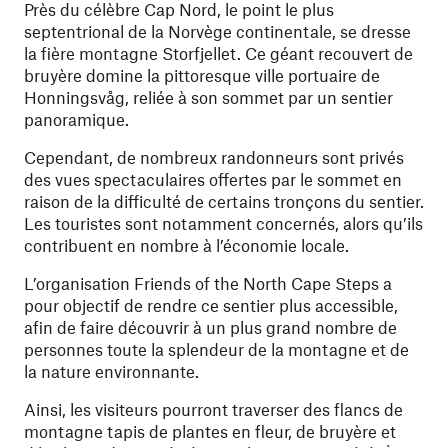
Près du célèbre Cap Nord, le point le plus
septentrional de la Norvège continentale, se dresse
la fière montagne Storfjellet. Ce géant recouvert de
bruyère domine la pittoresque ville portuaire de
Honningsvåg, reliée à son sommet par un sentier
panoramique.
Cependant, de nombreux randonneurs sont privés
des vues spectaculaires offertes par le sommet en
raison de la difficulté de certains tronçons du sentier.
Les touristes sont notamment concernés, alors qu’ils
contribuent en nombre à l’économie locale.
L’organisation Friends of the North Cape Steps a
pour objectif de rendre ce sentier plus accessible,
afin de faire découvrir à un plus grand nombre de
personnes toute la splendeur de la montagne et de
la nature environnante.
Ainsi, les visiteurs pourront traverser des flancs de
montagne tapis de plantes en fleur, de bruyère et