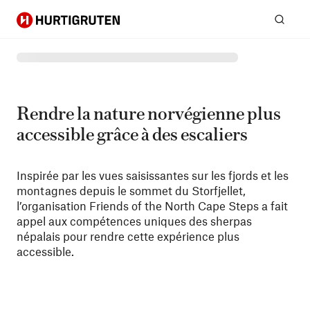
Hurtigruten
Rech
Rendre la nature norvégienne plus
accessible grâce à des escaliers
Inspirée par les vues saisissantes sur les fjords et les
montagnes depuis le sommet du Storfjellet,
l’organisation Friends of the North Cape Steps a fait
appel aux compétences uniques des sherpas
népalais pour rendre cette expérience plus
accessible.