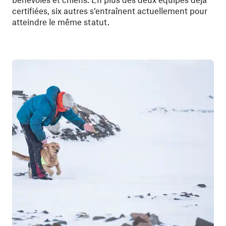
certifiées, six autres s’entraînent actuellement pour
atteindre le même statut.