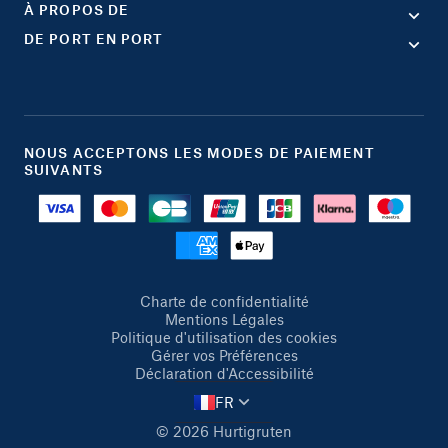
À PROPOS DE
DE PORT EN PORT
NOUS ACCEPTONS LES MODES DE PAIEMENT
SUIVANTS
Charte de confidentialité
Mentions Légales
Politique d'utilisation des cookies
Gérer vos Préférences
Déclaration d'Accessibilité
FR
© 2026 Hurtigruten