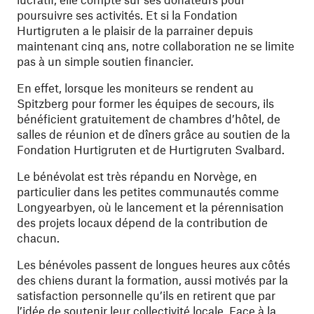
poursuivre ses activités. Et si la Fondation
Hurtigruten a le plaisir de la parrainer depuis
maintenant cinq ans, notre collaboration ne se limite
pas à un simple soutien financier.
En effet, lorsque les moniteurs se rendent au
Spitzberg pour former les équipes de secours, ils
bénéficient gratuitement de chambres d’hôtel, de
salles de réunion et de dîners grâce au soutien de la
Fondation Hurtigruten et de Hurtigruten Svalbard.
Le bénévolat est très répandu en Norvège, en
particulier dans les petites communautés comme
Longyearbyen, où le lancement et la pérennisation
des projets locaux dépend de la contribution de
chacun.
Les bénévoles passent de longues heures aux côtés
des chiens durant la formation, aussi motivés par la
satisfaction personnelle qu’ils en retirent que par
l’idée de soutenir leur collectivité locale. Face à la