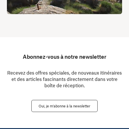
Abonnez-vous à notre newsletter
Recevez des offres spéciales, de nouveaux itinéraires
et des articles fascinants directement dans votre
boîte de réception.
Oui, je m'abonne à la newsletter