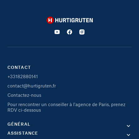
Hurtigruten
CONTACT
+33182880141
contact@hurtigruten.fr
Contactez-nous
Pour rencontrer un conseiller à l'agence de Paris, prenez
RDV ci-dessous
GÉNÉRAL
ASSISTANCE