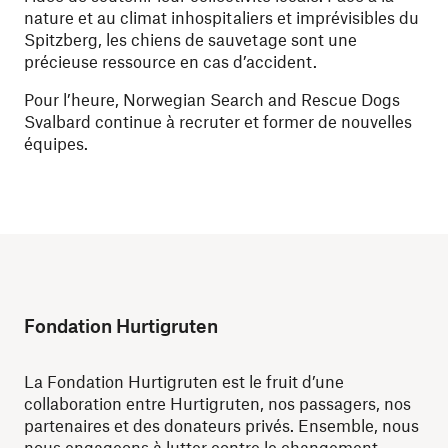
nature et au climat inhospitaliers et imprévisibles du
Spitzberg, les chiens de sauvetage sont une
précieuse ressource en cas d’accident.
Pour l’heure, Norwegian Search and Rescue Dogs
Svalbard continue à recruter et former de nouvelles
équipes.
Fondation Hurtigruten
La Fondation Hurtigruten est le fruit d’une
collaboration entre Hurtigruten, nos passagers, nos
partenaires et des donateurs privés. Ensemble, nous
nous engageons à lutter contre le changement