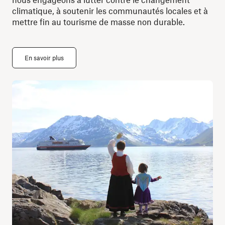
climatique, à soutenir les communautés locales et à
mettre fin au tourisme de masse non durable.
En savoir plus