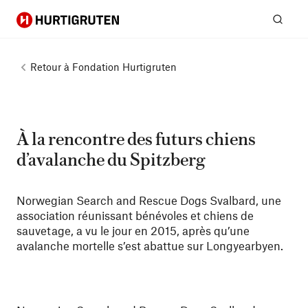
Hurtigruten
Rech
Retour à
Fondation Hurtigruten
À la rencontre des futurs chiens
d’avalanche du Spitzberg
Norwegian Search and Rescue Dogs Svalbard, une
association réunissant bénévoles et chiens de
sauvetage, a vu le jour en 2015, après qu’une
avalanche mortelle s’est abattue sur Longyearbyen.