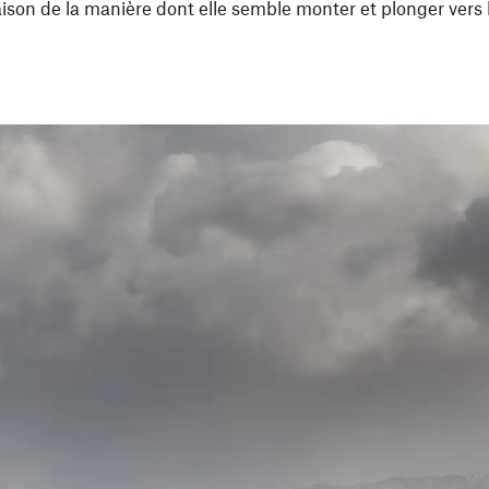
ison de la manière dont elle semble monter et plonger vers l