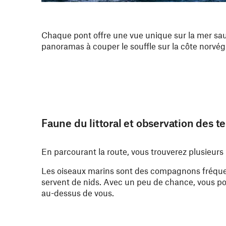
Chaque pont offre une vue unique sur la mer sauva
panoramas à couper le souffle sur la côte norvégi
Faune du littoral et observation des 
En parcourant la route, vous trouverez plusieurs
Les oiseaux marins sont des compagnons fréquents
servent de nids. Avec un peu de chance, vous pou
au-dessus de vous.