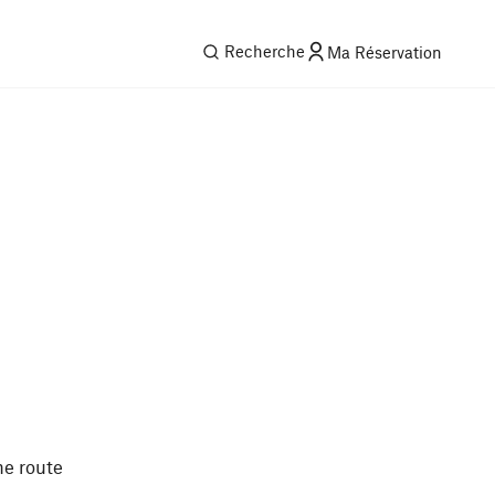
Recherche
Ma Réservation
ne route