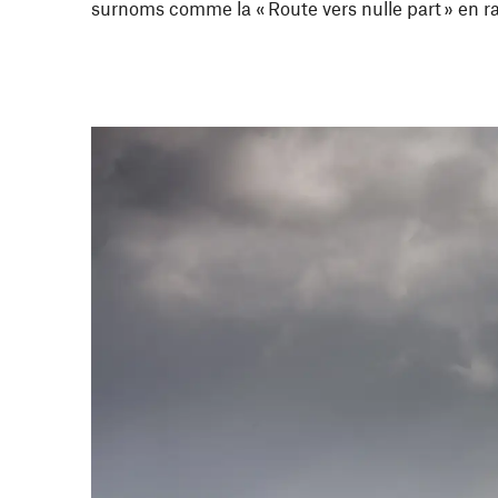
surnoms comme la « Route vers nulle part » en ra