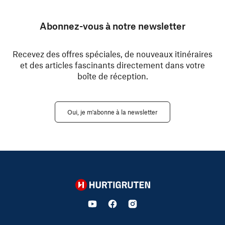
Abonnez-vous à notre newsletter
Recevez des offres spéciales, de nouveaux itinéraires
et des articles fascinants directement dans votre
boîte de réception.
Oui, je m'abonne à la newsletter
Hurtigruten