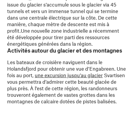
issue du glacier s’accumule sous le glacier via 45
tunnels et vers un immense tunnel qui se termine
dans une centrale électrique sur la côte. De cette
manière, chaque mètre de descente est mis à
profit.Une nouvelle zone industrielle a récemment
été développée pour tirer parti des ressources
énergétiques générées dans la région.
Activités autour du glacier et des montagnes
Les bateaux de croisière naviguent dans le
Holandsfjord pour obtenir une vue d’Engabreen. Une
fois au port,
une excursion jusqu’au glacier
Svartisen
vous permettra d’admirer cette beauté glacée de
plus près. À l’est de cette région, les randonneurs
trouveront également de vastes grottes dans les
montagnes de calcaire dotées de pistes balisées.