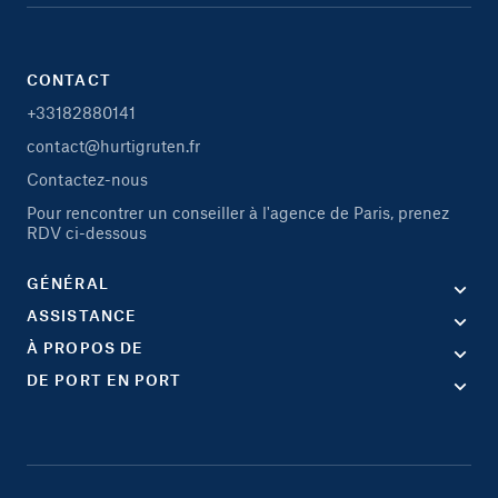
CONTACT
+33182880141
contact@hurtigruten.fr
Contactez-nous
Pour rencontrer un conseiller à l'agence de Paris, prenez
RDV ci-dessous
GÉNÉRAL
ASSISTANCE
À PROPOS DE
DE PORT EN PORT