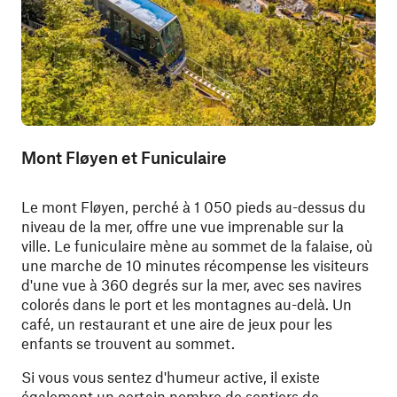
Mont Fløyen et Funiculaire
Le mont Fløyen, perché à 1 050 pieds au-dessus du
niveau de la mer, offre une vue imprenable sur la
ville. Le funiculaire mène au sommet de la falaise, où
une marche de 10 minutes récompense les visiteurs
d'une vue à 360 degrés sur la mer, avec ses navires
colorés dans le port et les montagnes au-delà. Un
café, un restaurant et une aire de jeux pour les
enfants se trouvent au sommet.
Si vous vous sentez d'humeur active, il existe
également un certain nombre de sentiers de