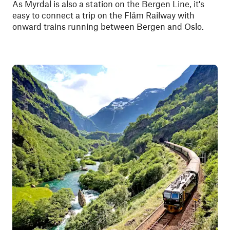
As Myrdal is also a station on the Bergen Line, it's
easy to connect a trip on the Flåm Railway with
onward trains running between Bergen and Oslo.