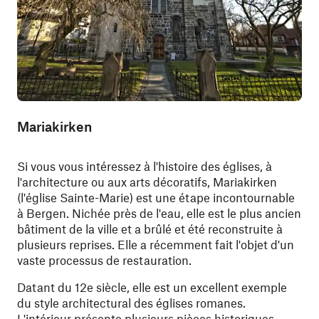
Mariakirken
Si vous vous intéressez à l'histoire des églises, à
l'architecture ou aux arts décoratifs, Mariakirken
(l'église Sainte-Marie) est une étape incontournable
à Bergen. Nichée près de l'eau, elle est le plus ancien
bâtiment de la ville et a brûlé et été reconstruite à
plusieurs reprises. Elle a récemment fait l'objet d'un
vaste processus de restauration.
Datant du 12e siècle, elle est un excellent exemple
du style architectural des églises romanes.
L'intérieur présente plusieurs pièces historiques,