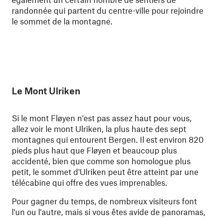
randonnée qui partent du centre-ville pour rejoindre
le sommet de la montagne.
Le Mont Ulriken
Si le mont Fløyen n'est pas assez haut pour vous,
allez voir le mont Ulriken, la plus haute des sept
montagnes qui entourent Bergen. Il est environ 820
pieds plus haut que Fløyen et beaucoup plus
accidenté, bien que comme son homologue plus
petit, le sommet d'Ulriken peut être atteint par une
télécabine qui offre des vues imprenables.
Pour gagner du temps, de nombreux visiteurs font
l'un ou l'autre, mais si vous êtes avide de panoramas,