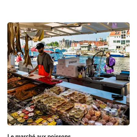
Le marché aux poissons