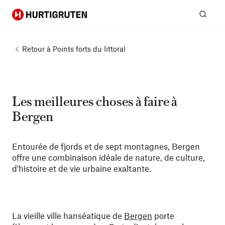
Hurtigruten
Rech
Retour à
Points forts du littoral
Les meilleures choses à faire à
Bergen
Entourée de fjords et de sept montagnes, Bergen
offre une combinaison idéale de nature, de culture,
d'histoire et de vie urbaine exaltante.
La vieille ville hanséatique de
Bergen
porte