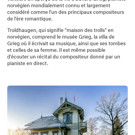
norvégien mondialement connu et largement
considéré comme l'un des principaux compositeurs
de l'ère romantique.
Troldhaugen, qui signifie "maison des trolls" en
norvégien, comprend le musée Grieg, la villa de
Grieg où il écrivait sa musique, ainsi que ses tombes
et celles de sa femme. Il est même possible
d'écouter un récital du compositeur donné par un
pianiste en direct.