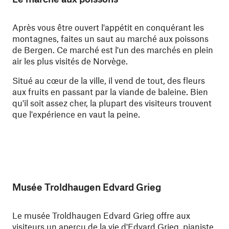
Après vous être ouvert l'appétit en conquérant les
montagnes, faites un saut au marché aux poissons
de Bergen. Ce marché est l'un des marchés en plein
air les plus visités de Norvège.
Situé au cœur de la ville, il vend de tout, des fleurs
aux fruits en passant par la viande de baleine. Bien
qu'il soit assez cher, la plupart des visiteurs trouvent
que l'expérience en vaut la peine.
Musée Troldhaugen Edvard Grieg
Le musée Troldhaugen Edvard Grieg offre aux
visiteurs un aperçu de la vie d'Edvard Grieg, pianiste