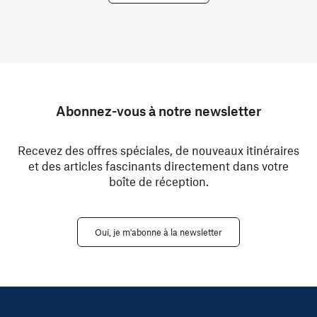
Abonnez-vous à notre newsletter
Recevez des offres spéciales, de nouveaux itinéraires
et des articles fascinants directement dans votre
boîte de réception.
Oui, je m'abonne à la newsletter