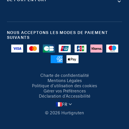
NOUS ACCEPTONS LES MODES DE PAIEMENT
SUIVANTS
Charte de confidentialité
Mentions Légales
Politique d'utilisation des cookies
Gérer vos Préférences
Déclaration d'Accessibilité
FR
© 2026 Hurtigruten