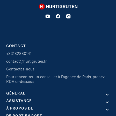
Hurtigruten
CONTACT
+33182880141
contact@hurtigruten.fr
Contactez-nous
Pour rencontrer un conseiller à l'agence de Paris, prenez
RDV ci-dessous
GÉNÉRAL
ASSISTANCE
À PROPOS DE
DE PORT EN PORT