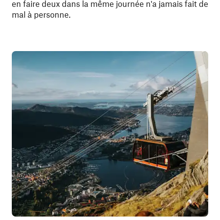
en faire deux dans la même journée n'a jamais fait de
mal à personne.