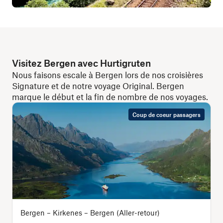
Visitez Bergen avec Hurtigruten
Nous faisons escale à Bergen lors de nos croisières
Signature et de notre voyage Original. Bergen
marque le début et la fin de nombre de nos voyages.
Coup de coeur passagers
Bergen – Kirkenes – Bergen (Aller-retour)