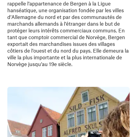
rappelle l’appartenance de Bergen à la Ligue
hanséatique, une organisation fondée par les villes
d’Allemagne du nord et par des communautés de
marchands allemands à l’étranger dans le but de
protéger leurs intérêts commerciaux communs. En
tant que comptoir commercial de Norvège, Bergen
exportait des marchandises issues des villages
côtiers de l’ouest et du nord du pays. Elle demeura la
ville la plus importante et la plus internationale de
Norvège jusqu’au 19e siècle.