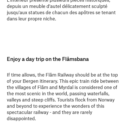
depuis un meuble d'autel délicatement sculpté
jusqu'aux statues de chacun des apôtres se tenant
dans leur propre niche.
Enjoy a day trip on the Flåmsbana
If time allows, the Flåm Railway should be at the top
of your Bergen itinerary. This epic train ride between
the villages of Flåm and Myrdal is considered one of
the most scenic in the world, passing waterfalls,
valleys and steep cliffs. Tourists flock from Norway
and beyond to experience the wonders of this
spectacular railway - and they are rarely
disappointed.