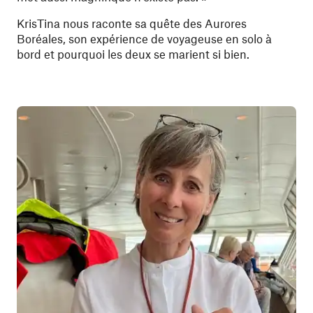
KrisTina nous raconte sa quête des Aurores
Boréales, son expérience de voyageuse en solo à
bord et pourquoi les deux se marient si bien.