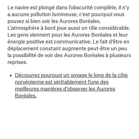
Le navire est plongé dans l’obscurité complète, il n’y
a aucune pollution lumineuse, c’est pourquoi vous
pouvez si bien voir les Aurores Boréales.
L’atmosphère à bord joue aussi un rôle considérable.
Les gens viennent pour les Aurores Boréales et leur
énergie positive est communicative. Le fait d’être en
déplacement constant augmente peut-être un peu
la possibilité de voir des Aurores Boréales à plusieurs
reprises.
Découvrez pourquoi un voyage le long de la côte
norvégienne est véritablement l’une des
meilleures manières d’observer les Aurores
Boréales.