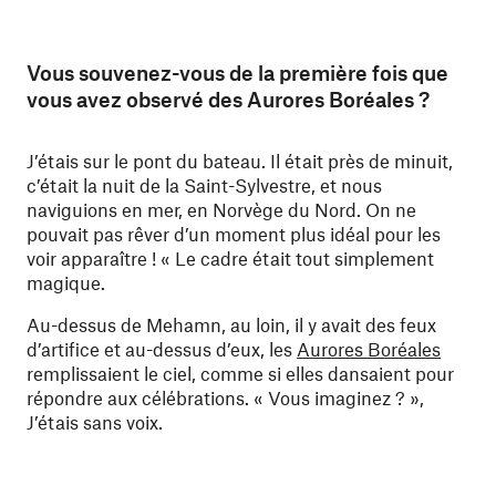
Vous souvenez-vous de la première fois que
vous avez observé des Aurores Boréales ?
J’étais sur le pont du bateau. Il était près de minuit,
c’était la nuit de la Saint-Sylvestre, et nous
naviguions en mer, en Norvège du Nord. On ne
pouvait pas rêver d’un moment plus idéal pour les
voir apparaître ! « Le cadre était tout simplement
magique.
Au-dessus de Mehamn, au loin, il y avait des feux
d’artifice et au-dessus d’eux, les
Aurores Boréales
remplissaient le ciel, comme si elles dansaient pour
répondre aux célébrations. « Vous imaginez ? »,
J’étais sans voix.