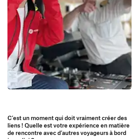
C’est un moment qui doit vraiment créer des
liens ! Quelle est votre expérience en matière
de rencontre avec d’autres voyageurs à bord