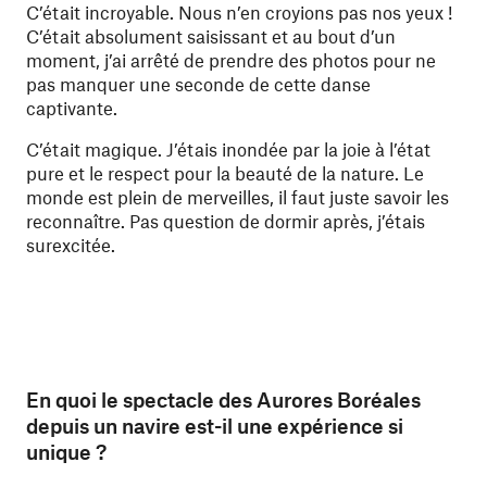
C’était incroyable. Nous n’en croyions pas nos yeux !
C’était absolument saisissant et au bout d’un
moment, j’ai arrêté de prendre des photos pour ne
pas manquer une seconde de cette danse
captivante.
C’était magique. J’étais inondée par la joie à l’état
pure et le respect pour la beauté de la nature. Le
monde est plein de merveilles, il faut juste savoir les
reconnaître. Pas question de dormir après, j’étais
surexcitée.
En quoi le spectacle des Aurores Boréales
depuis un navire est-il une expérience si
unique ?