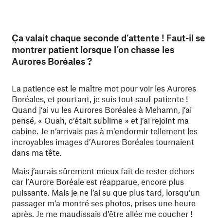
Ça valait chaque seconde d’attente ! Faut-il se
montrer patient lorsque l’on chasse les
Aurores Boréales ?
La patience est le maître mot pour voir les Aurores
Boréales, et pourtant, je suis tout sauf patiente !
Quand j’ai vu les Aurores Boréales à Mehamn, j’ai
pensé, « Ouah, c’était sublime » et j’ai rejoint ma
cabine. Je n’arrivais pas à m’endormir tellement les
incroyables images d’Aurores Boréales tournaient
dans ma tête.
Mais j’aurais sûrement mieux fait de rester dehors
car l’Aurore Boréale est réapparue, encore plus
puissante. Mais je ne l’ai su que plus tard, lorsqu’un
passager m’a montré ses photos, prises une heure
après. Je me maudissais d’être allée me coucher !