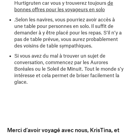
Hurtigruten car vous y trouverez toujours
de
bonnes offres pour les voyageurs en solo
.Selon les navires, vous pourriez avoir accès à
une table pour personnes en solo. Il suffit de
demander à y être placé pour les repas. S’il n’y a
pas de table prévue, vous aurez probablement
des voisins de table sympathiques.
Si vous avez du mal à trouver un sujet de
conversation, commencez par les Aurores
Boréales ou le Soleil de Minuit. Tout le monde s’y
intéresse et cela permet de briser facilement la
glace.
Merci d’avoir voyagé avec nous, KrisTina, et