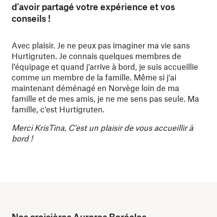
d’avoir partagé votre expérience et vos
conseils !
Avec plaisir. Je ne peux pas imaginer ma vie sans
Hurtigruten. Je connais quelques membres de
l’équipage et quand j’arrive à bord, je suis accueillie
comme un membre de la famille. Même si j’ai
maintenant déménagé en Norvège loin de ma
famille et de mes amis, je ne me sens pas seule. Ma
famille, c’est Hurtigruten.
Merci KrisTina. C’est un plaisir de vous accueillir à
bord !
Nos croisières Aurores Boréales