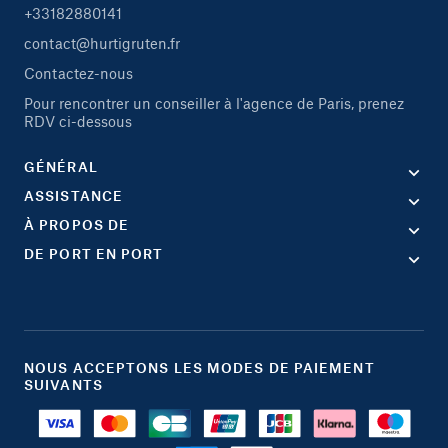
+33182880141
contact@hurtigruten.fr
Contactez-nous
Pour rencontrer un conseiller à l'agence de Paris, prenez
RDV ci-dessous
GÉNÉRAL
ASSISTANCE
À PROPOS DE
DE PORT EN PORT
NOUS ACCEPTONS LES MODES DE PAIEMENT
SUIVANTS