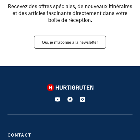
Recevez des offres spéciales, de nouveaux itinéraires
et des articles fascinants directement dans votre
boîte de réception.
Oui, je m'abonne à la newsletter
Hurtigruten
CONTACT