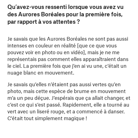
Qu’avez-vous ressenti lorsque vous avez vu
des Aurores Boréales pour la première fois,
par rapport à vos attentes ?
Je savais que les Aurores Boréales ne sont pas aussi
intenses en couleur en réalité [que ce que vous
pouvez voir en photo ou en vidéo], mais je ne me
représentais pas comment elles apparaîtraient dans
le ciel. La première fois que j’en ai vu une, c’était un
nuage blanc en mouvement.
Je savais qu’elles n’étaient pas aussi vertes qu’en
photo, mais cette espèce de brume en mouvement
m’a un peu déçue. J’espérais que ça allait changer, et
c’est ce qui s’est passé. Rapidement, elle a tourné au
vert avec un liseré rouge, et a commencé à danser.
C’était tout simplement magique !