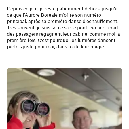
Depuis ce jour, je reste patiemment dehors, jusqu’à
ce que l’Aurore Boréale m’offre son numéro
principal, après sa première danse d’échauffement.
Très souvent, je suis seule sur le pont, car la plupart
des passagers regagnent leur cabine, comme moi la
première fois. C’est pourquoi les lumières dansent
parfois juste pour moi, dans toute leur magie.