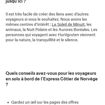
jusqu’ici ?
Il est très facile de créer des liens avec d’autres
voyageurs si vous le souhaitez. Nous avons les
mêmes centres d’intérêt :
Le Soleil de Minuit
, les
animaux, la Nuit Polaire et les Aurores Boréales. Les
personnes qui voyagent avec Hurtigruten viennent
pour la nature, la tranquillité et le silence.
Quels conseils avez-vous pour les voyageurs
en solo à bord de l’Express Côtier de Norvège
?
Gardez un œil sur les pages des offres