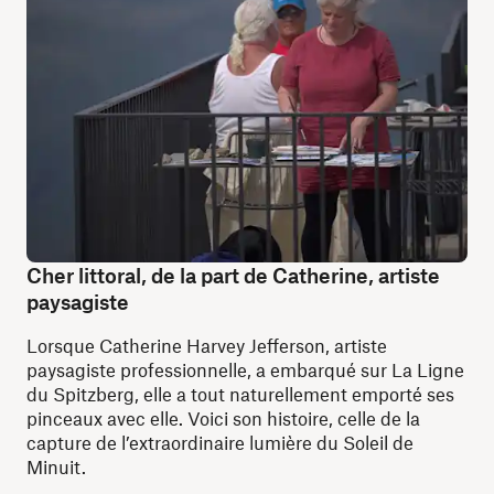
Cher littoral, de la part de Catherine, artiste
paysagiste
Lorsque Catherine Harvey Jefferson, artiste
paysagiste professionnelle, a embarqué sur La Ligne
du Spitzberg, elle a tout naturellement emporté ses
pinceaux avec elle. Voici son histoire, celle de la
capture de l’extraordinaire lumière du Soleil de
Minuit.