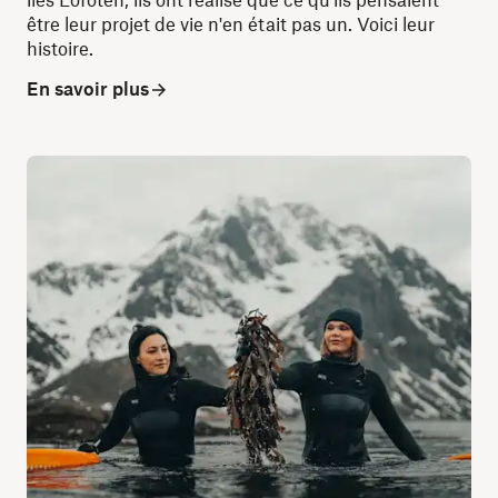
être leur projet de vie n'en était pas un. Voici leur
histoire.
En savoir plus