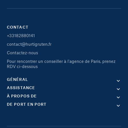
CONTACT
+33182880141
contact@hurtigruten.fr
Contactez-nous
Pour rencontrer un conseiller à l'agence de Paris, prenez
RDV ci-dessous
GÉNÉRAL
ASSISTANCE
À PROPOS DE
DE PORT EN PORT