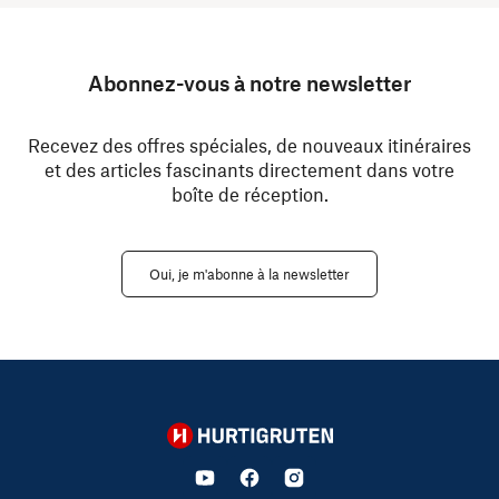
Abonnez-vous à notre newsletter
Recevez des offres spéciales, de nouveaux itinéraires
et des articles fascinants directement dans votre
boîte de réception.
Oui, je m'abonne à la newsletter
Hurtigruten