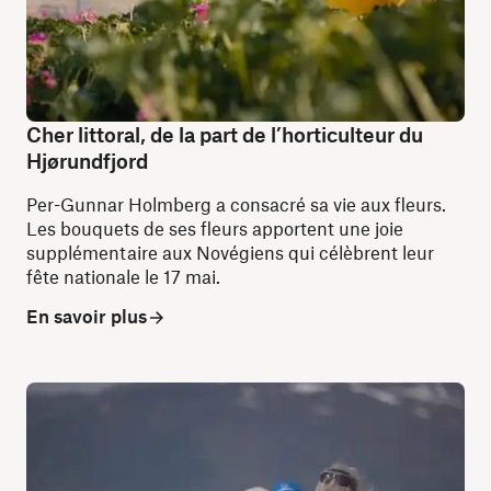
Cher littoral, de la part de l’horticulteur du
Hjørundfjord
Per-Gunnar Holmberg a consacré sa vie aux fleurs.
Les bouquets de ses fleurs apportent une joie
supplémentaire aux Novégiens qui célèbrent leur
fête nationale le 17 mai.
En savoir plus