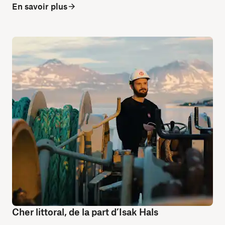
En savoir plus
Cher littoral, de la part d’Isak Hals