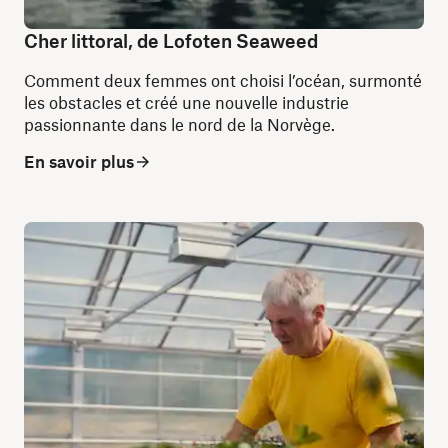
Cher littoral, de Lofoten Seaweed
Comment deux femmes ont choisi l’océan, surmonté
les obstacles et créé une nouvelle industrie
passionnante dans le nord de la Norvège.
En savoir plus