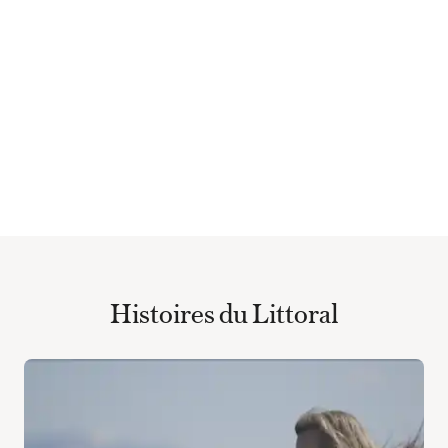
Histoires du Littoral