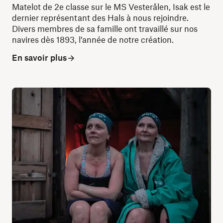
Matelot de 2e classe sur le MS Vesterålen, Isak est le
dernier représentant des Hals à nous rejoindre.
Divers membres de sa famille ont travaillé sur nos
navires dès 1893, l’année de notre création.
En savoir plus