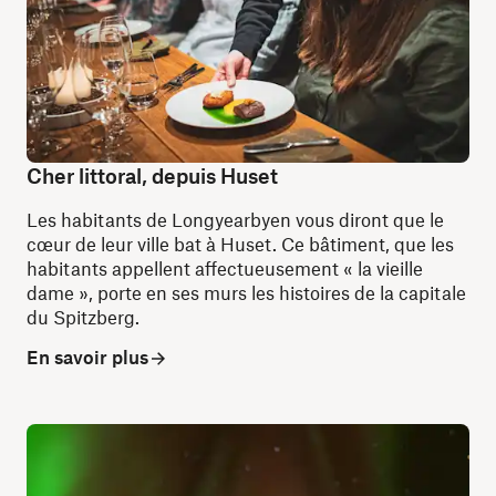
Cher littoral, depuis Huset
Les habitants de Longyearbyen vous diront que le
cœur de leur ville bat à Huset. Ce bâtiment, que les
habitants appellent affectueusement « la vieille
dame », porte en ses murs les histoires de la capitale
du Spitzberg.
En savoir plus