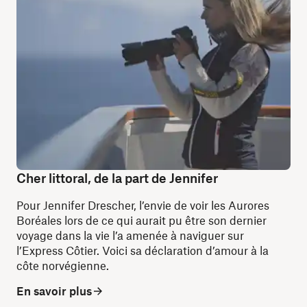
Cher littoral, de la part de Jennifer
Pour Jennifer Drescher, l’envie de voir les Aurores
Boréales lors de ce qui aurait pu être son dernier
voyage dans la vie l’a amenée à naviguer sur
l’Express Côtier. Voici sa déclaration d’amour à la
côte norvégienne.
En savoir plus