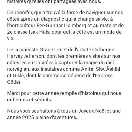
histoires qu'elles ont partagées avec nous.
De Jennifer, qui a trouvé la force de naviguer sur nos
côtes après un diagnostic qui a changé sa vie, à
l'horticulteur Per-Gunnar Holmberg et au matelot de
2e classe Isak Hals, pour qui la côte est un mode de
vie.
De la cinéaste Grace Lin et de l'artiste Catherine
Harvey Jefferson, dont les premières visites sur nos
côtes les ont incitées à capturer la magie du ciel
norvégien, aux insulaires comme Anita, Siw, Åshild
et Gisle, dont le commerce dépend de l'Express
Côtier.
Merci pour cette année remplie d'histoires qui nous
ont émus et séduits.
Nous vous souhaitons à tous un Joyeux Noël et une
année 2025 pleine d'aventures.