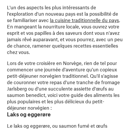
L'un des aspects les plus intéressants de
l'exploration d'un nouveau pays est la possibilité de
se familiariser avec
la cuisine traditionnelle du pays
.
En mangeant la nourriture locale, vous ouvrez votre
esprit et vos papilles à des saveurs dont vous n'avez
jamais rêvé auparavant, et vous pourrez, avec un peu
de chance, ramener quelques recettes essentielles
chez vous.
Lors de votre croisière en Norvège, rien de tel pour
commencer une journée d'aventure qu'un copieux
petit-déjeuner norvégien traditionnel. Qu'il s'agisse
de couronner votre repas d'une tranche de fromage
Jarlsberg ou d'une succulente assiette d'œufs au
saumon benedict, voici votre guide des aliments les
plus populaires et les plus délicieux du petit-
déjeuner norvégien :
Laks og eggerøre
Le laks og eggerøre, ou saumon fumé et œufs