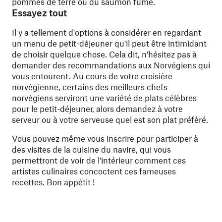
pommes de terre ou du saumon fumé.
Essayez tout
Il y a tellement d'options à considérer en regardant
un menu de petit-déjeuner qu'il peut être intimidant
de choisir quelque chose. Cela dit, n'hésitez pas à
demander des recommandations aux Norvégiens qui
vous entourent. Au cours de votre croisière
norvégienne, certains des meilleurs chefs
norvégiens serviront une variété de plats célèbres
pour le petit-déjeuner, alors demandez à votre
serveur ou à votre serveuse quel est son plat préféré.
Vous pouvez même vous inscrire pour participer à
des visites de la cuisine du navire, qui vous
permettront de voir de l'intérieur comment ces
artistes culinaires concoctent ces fameuses
recettes. Bon appétit !