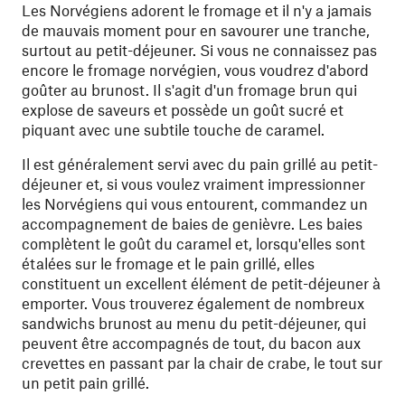
Les Norvégiens adorent le fromage et il n'y a jamais
de mauvais moment pour en savourer une tranche,
surtout au petit-déjeuner. Si vous ne connaissez pas
encore le fromage norvégien, vous voudrez d'abord
goûter au brunost. Il s'agit d'un fromage brun qui
explose de saveurs et possède un goût sucré et
piquant avec une subtile touche de caramel.
Il est généralement servi avec du pain grillé au petit-
déjeuner et, si vous voulez vraiment impressionner
les Norvégiens qui vous entourent, commandez un
accompagnement de baies de genièvre. Les baies
complètent le goût du caramel et, lorsqu'elles sont
étalées sur le fromage et le pain grillé, elles
constituent un excellent élément de petit-déjeuner à
emporter. Vous trouverez également de nombreux
sandwichs brunost au menu du petit-déjeuner, qui
peuvent être accompagnés de tout, du bacon aux
crevettes en passant par la chair de crabe, le tout sur
un petit pain grillé.