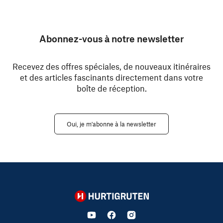
Abonnez-vous à notre newsletter
Recevez des offres spéciales, de nouveaux itinéraires
et des articles fascinants directement dans votre
boîte de réception.
Oui, je m'abonne à la newsletter
Hurtigruten