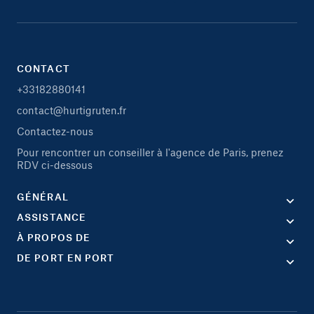
CONTACT
+33182880141
contact@hurtigruten.fr
Contactez-nous
Pour rencontrer un conseiller à l'agence de Paris, prenez
RDV ci-dessous
GÉNÉRAL
ASSISTANCE
À PROPOS DE
DE PORT EN PORT