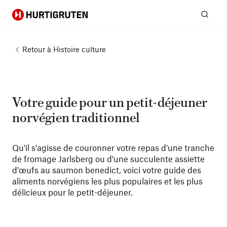
Hurtigruten
Rech
Retour à
Histoire culture
Votre guide pour un petit-déjeuner
norvégien traditionnel
Qu'il s'agisse de couronner votre repas d'une tranche
de fromage Jarlsberg ou d'une succulente assiette
d'œufs au saumon benedict, voici votre guide des
aliments norvégiens les plus populaires et les plus
délicieux pour le petit-déjeuner.