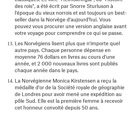
des rois", a été écrit par Snorre Sturluson à
l'époque du vieux norrois et est toujours un best-
seller dans la Norvège d'aujourd'hui. Vous
pouvez vous procurer une version anglaise avant
votre voyage pour comprendre ce qui se passe.
Les Norvégiens lisent plus que n'importe quel
autre pays. Chaque personne dépense en
moyenne 76 dollars en livres au cours d'une
année, et 2 000 nouveaux livres sont publiés
chaque année dans le pays.
La Norvégienne Monica Kirstensen a reçu la
médaille d'or de la Société royale de géographie
de Londres pour avoir mené une expédition au
pôle Sud. Elle est la première femme à recevoir
cet honneur convoité depuis 50 ans.