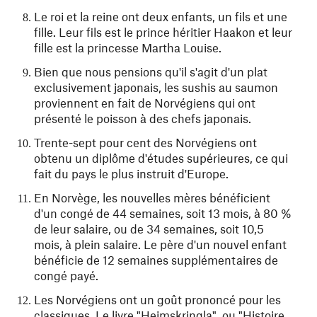
Le roi et la reine ont deux enfants, un fils et une
fille. Leur fils est le prince héritier Haakon et leur
fille est la princesse Martha Louise.
Bien que nous pensions qu'il s'agit d'un plat
exclusivement japonais, les sushis au saumon
proviennent en fait de Norvégiens qui ont
présenté le poisson à des chefs japonais.
Trente-sept pour cent des Norvégiens ont
obtenu un diplôme d'études supérieures, ce qui
fait du pays le plus instruit d'Europe.
En Norvège, les nouvelles mères bénéficient
d'un congé de 44 semaines, soit 13 mois, à 80 %
de leur salaire, ou de 34 semaines, soit 10,5
mois, à plein salaire. Le père d'un nouvel enfant
bénéficie de 12 semaines supplémentaires de
congé payé.
Les Norvégiens ont un goût prononcé pour les
classiques. Le livre "Heimskringla", ou "Histoire