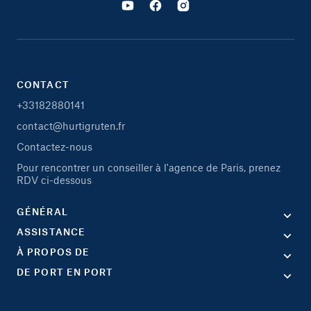
CONTACT
+33182880141
contact@hurtigruten.fr
Contactez-nous
Pour rencontrer un conseiller à l'agence de Paris, prenez
RDV ci-dessous
GÉNÉRAL
ASSISTANCE
À PROPOS DE
DE PORT EN PORT