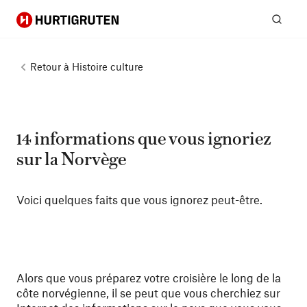
Hurtigruten
Rech
Retour à
Histoire culture
14 informations que vous ignoriez
sur la Norvège
Voici quelques faits que vous ignorez peut-être.
Alors que vous préparez votre croisière le long de la
côte norvégienne, il se peut que vous cherchiez sur