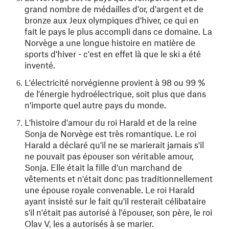
grand nombre de médailles d'or, d'argent et de
bronze aux Jeux olympiques d'hiver, ce qui en
fait le pays le plus accompli dans ce domaine. La
Norvège a une longue histoire en matière de
sports d'hiver - c'est en effet là que le ski a été
inventé.
L'électricité norvégienne provient à 98 ou 99 %
de l'énergie hydroélectrique, soit plus que dans
n'importe quel autre pays du monde.
L'histoire d'amour du roi Harald et de la reine
Sonja de Norvège est très romantique. Le roi
Harald a déclaré qu'il ne se marierait jamais s'il
ne pouvait pas épouser son véritable amour,
Sonja. Elle était la fille d'un marchand de
vêtements et n'était donc pas traditionnellement
une épouse royale convenable. Le roi Harald
ayant insisté sur le fait qu'il resterait célibataire
s'il n'était pas autorisé à l'épouser, son père, le roi
Olav V, les a autorisés à se marier.