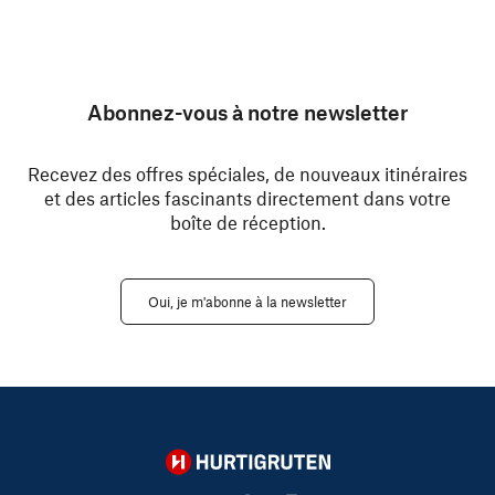
Abonnez-vous à notre newsletter
Recevez des offres spéciales, de nouveaux itinéraires
et des articles fascinants directement dans votre
boîte de réception.
Oui, je m'abonne à la newsletter
Hurtigruten