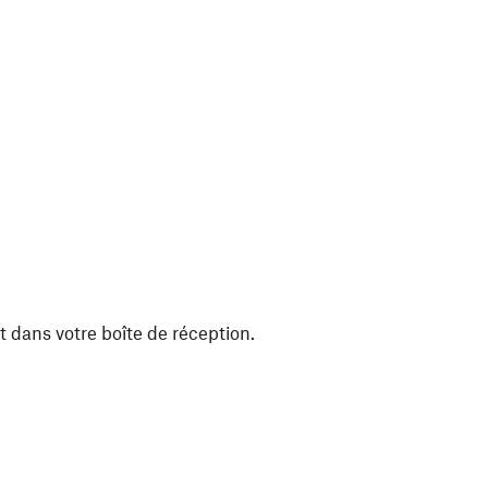
t dans votre boîte de réception.