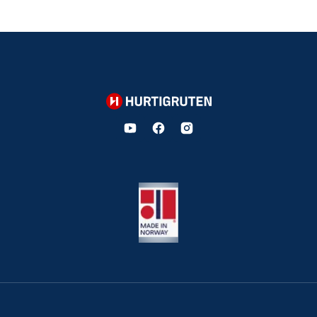
Hurtigruten