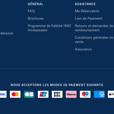
GÉNÉRAL
ASSISTANCE
FAQ
Ma Réservation
Brochures
Lien de Paiement
Programme de fidélité 1893
Retours et demandes de
Ambassador
remboursement
i-dessous
Conditions générales de
vente
Assurance
NOUS ACCEPTONS LES MODES DE PAIEMENT SUIVANTS