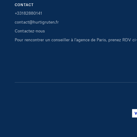
CONTACT
+33182880141
contact@hurtigruten.fr
Contactez-nous
Pour rencontrer un conseiller à l'agence de Paris, prenez RDV c