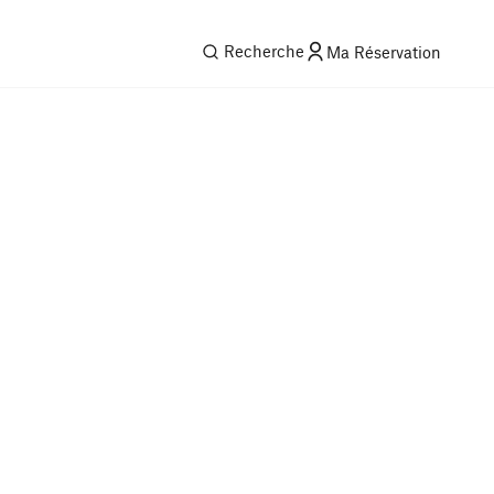
Recherche
Ma Réservation