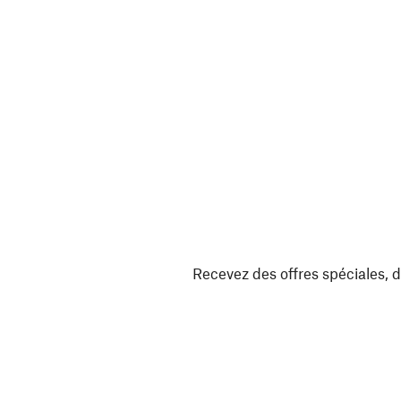
Recevez des offres spéciales, d