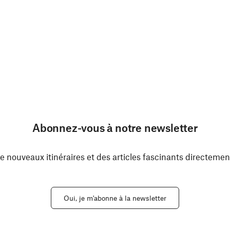
Abonnez-vous à notre newsletter
e nouveaux itinéraires et des articles fascinants directemen
Oui, je m'abonne à la newsletter