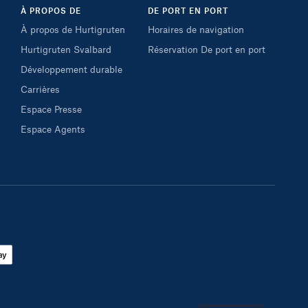
À PROPOS DE
DE PORT EN PORT
À propos de Hurtigruten
Horaires de navigation
Hurtigruten Svalbard
Réservation De port en port
Développement durable
Carrières
Espace Presse
Espace Agents