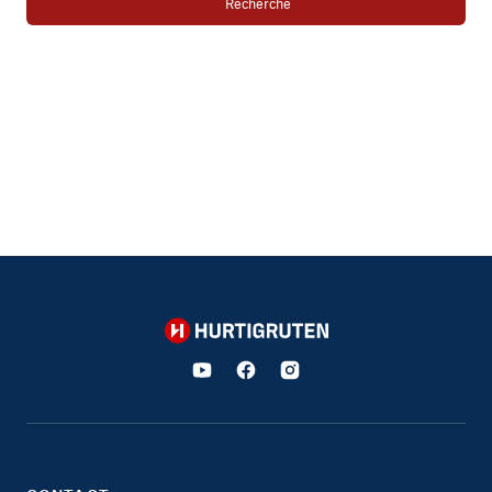
Recherche
Hurtigruten