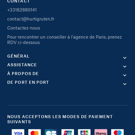
CONTACT
+33182880141
contact@hurtigruten.fr
Contactez-nous
Pour rencontrer un conseiller à l'agence de Paris, prenez
RDV ci-dessous
GÉNÉRAL
ASSISTANCE
À PROPOS DE
DE PORT EN PORT
NOUS ACCEPTONS LES MODES DE PAIEMENT
SUIVANTS