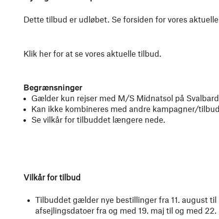
Dette tilbud er udløbet. Se forsiden for vores aktuelle
Klik her for at se vores aktuelle tilbud.
Begrænsninger
Gælder kun rejser med M/S Midnatsol på Svalbardl
Kan ikke kombineres med andre kampagner/tilbu
Se vilkår for tilbuddet længere nede.
Vilkår for tilbud
Tilbuddet gælder nye bestillinger fra 11. august 
afsejlingsdatoer fra og med 19. maj til og med 22