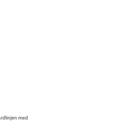
ardlinjen med