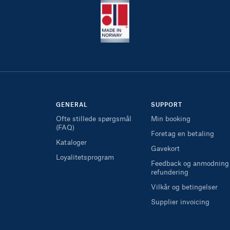
GENERAL
SUPPORT
Ofte stillede spørgsmål
Min booking
(FAQ)
Foretag en betaling
Kataloger
Gavekort
Loyalitetsprogram
Feedback og anmodning
refundering
Vilkår og betingelser
Supplier invoicing