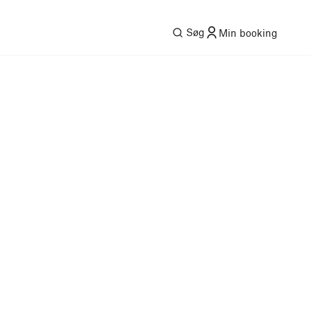
Søg
Min booking