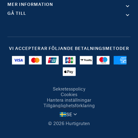
MER INFORMATION
GÅ TILL
VI ACCEPTERAR FÖLJANDE BETALNINGSMETODER
Sekretesspolicy
Cookies
Hantera inställningar
Tillgänglighetsförklaring
SE
© 2026 Hurtigruten