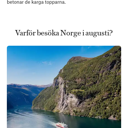
betonar de karga topparna.
Varför besöka Norge i augusti?