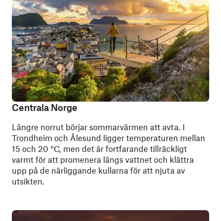
Centrala Norge
Längre norrut börjar sommarvärmen att avta. I
Trondheim och Ålesund ligger temperaturen mellan
15 och 20 °C, men det är fortfarande tillräckligt
varmt för att promenera längs vattnet och klättra
upp på de närliggande kullarna för att njuta av
utsikten.