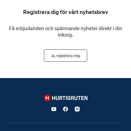
Registrera dig för vårt nyhetsbrev
Få erbjudanden och spännande nyheter direkt i din
inkorg.
Ja, registrera mig
Hurtigruten