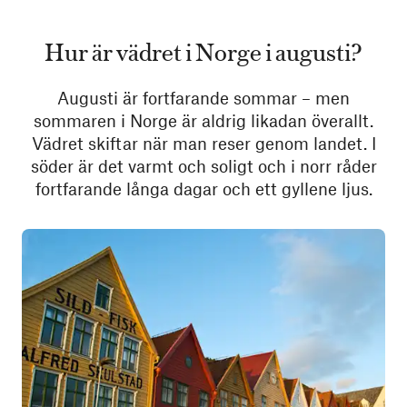
Hur är vädret i Norge i augusti?
Augusti är fortfarande sommar – men
sommaren i Norge är aldrig likadan överallt.
Vädret skiftar när man reser genom landet. I
söder är det varmt och soligt och i norr råder
fortfarande långa dagar och ett gyllene ljus.