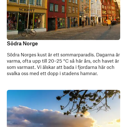
Södra Norge
Södra Norges kust är ett sommarparadis. Dagarna är
varma, ofta upp till 20–25 °C så här års, och havet är
som varmast. Vi älskar att bada i fjordarna här och
svalka oss med ett dopp i stadens hamnar.