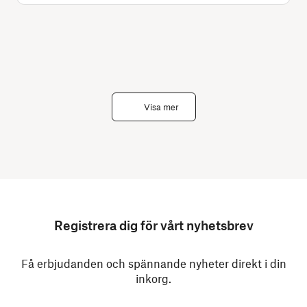
Visa mer
Registrera dig för vårt nyhetsbrev
Få erbjudanden och spännande nyheter direkt i din
inkorg.