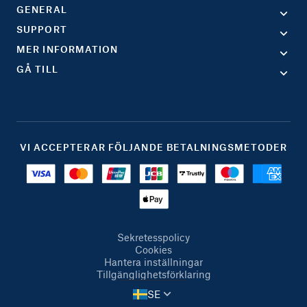
GENERAL
SUPPORT
MER INFORMATION
GÅ TILL
VI ACCEPTERAR FÖLJANDE BETALNINGSMETODER
Sekretesspolicy
Cookies
Hantera inställningar
Tillgänglighetsförklaring
SE