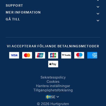
SUPPORT
MER INFORMATION
GÅ TILL
VI ACCEPTERAR FÖLJANDE BETALNINGSMETODER
Sekretesspolicy
Cookies
Hantera inställningar
Tillgänglighetsförklaring
SE
© 2026 Hurtigruten