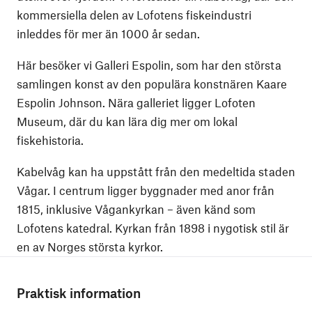
kommersiella delen av Lofotens fiskeindustri
inleddes för mer än 1000 år sedan.
Här besöker vi Galleri Espolin, som har den största
samlingen konst av den populära konstnären Kaare
Espolin Johnson. Nära galleriet ligger Lofoten
Museum, där du kan lära dig mer om lokal
fiskehistoria.
Kabelvåg kan ha uppstått från den medeltida staden
Vågar. I centrum ligger byggnader med anor från
1815, inklusive Vågankyrkan – även känd som
Lofotens katedral. Kyrkan från 1898 i nygotisk stil är
en av Norges största kyrkor.
Praktisk information