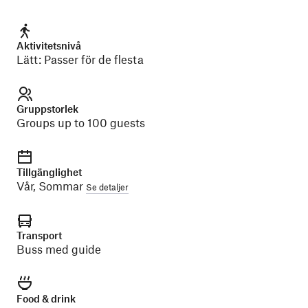
Aktivitetsnivå
Lätt
:
Passer för de flesta
Gruppstorlek
Groups up to 100 guests
Tillgänglighet
Vår, Sommar
Se detaljer
Transport
Buss med guide
Food & drink