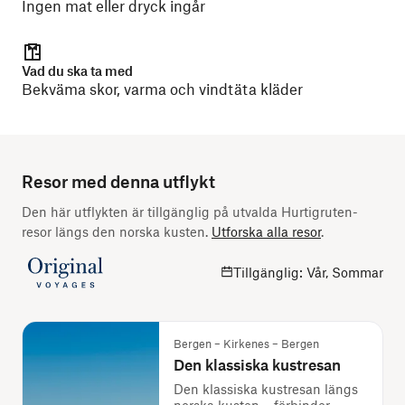
Ingen mat eller dryck ingår
Vad du ska ta med
Bekväma skor, varma och vindtäta kläder
Resor med denna utflykt
Den här utflykten är tillgänglig på utvalda Hurtigruten-
resor längs den norska kusten.
Utforska alla resor
.
Tillgänglig: Vår, Sommar
Bergen – Kirkenes – Bergen
Den klassiska kustresan
Den klassiska kustresan längs