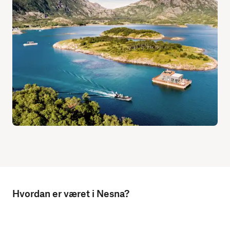
Hvordan er været i Nesna?