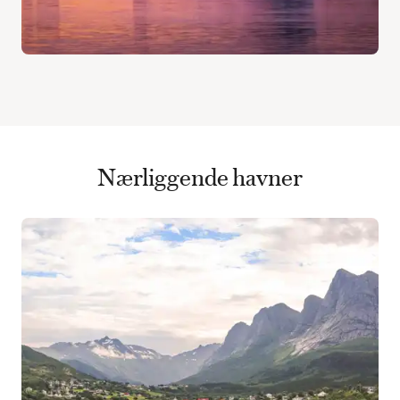
Nærliggende havner