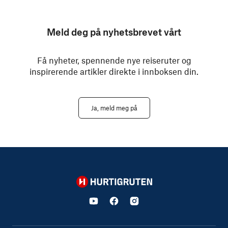
Meld deg på nyhetsbrevet vårt
Få nyheter, spennende nye reiseruter og
inspirerende artikler direkte i innboksen din.
Ja, meld meg på
Hurtigruten