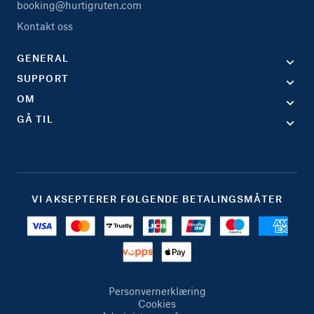
booking@hurtigruten.com
Kontakt oss
GENERAL
SUPPORT
OM
GÅ TIL
VI AKSEPTERER FØLGENDE BETALINGSMÅTER
Personvernerklæring
Cookies