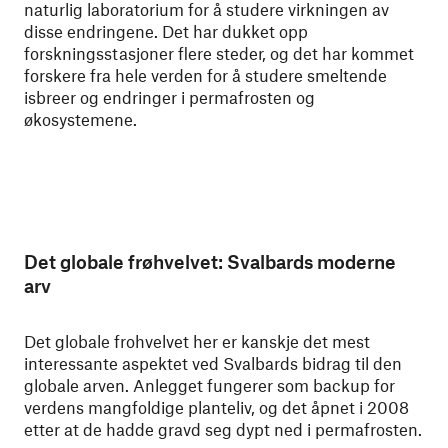
naturlig laboratorium for å studere virkningen av
disse endringene. Det har dukket opp
forskningsstasjoner flere steder, og det har kommet
forskere fra hele verden for å studere smeltende
isbreer og endringer i permafrosten og
økosystemene.
Det globale frøhvelvet: Svalbards moderne
arv
Det globale frohvelvet her er kanskje det mest
interessante aspektet ved Svalbards bidrag til den
globale arven. Anlegget fungerer som backup for
verdens mangfoldige planteliv, og det åpnet i 2008
etter at de hadde gravd seg dypt ned i permafrosten.