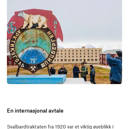
En internasjonal avtale
Svalbardtraktaten fra 1920 var et viktig øyeblikk i