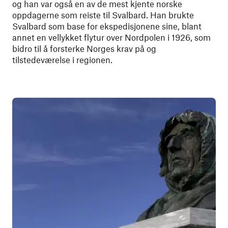
og han var også en av de mest kjente norske
oppdagerne som reiste til Svalbard. Han brukte
Svalbard som base for ekspedisjonene sine, blant
annet en vellykket flytur over Nordpolen i 1926, som
bidro til å forsterke Norges krav på og
tilstedeværelse i regionen.