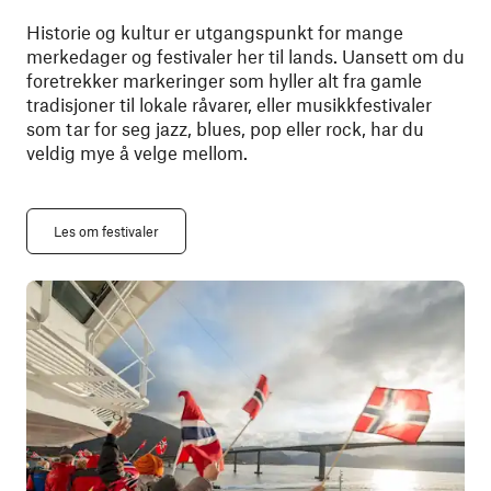
Historie og kultur er utgangspunkt for mange
merkedager og festivaler her til lands. Uansett om du
foretrekker markeringer som hyller alt fra gamle
tradisjoner til lokale råvarer, eller musikkfestivaler
som tar for seg jazz, blues, pop eller rock, har du
veldig mye å velge mellom.
Les om festivaler