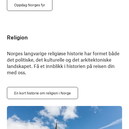
Oppdag Norges fyr
Religion
Norges langvarige religiøse historie har formet både
det politiske, det kulturelle og det arkitektoniske
landskapet. Få et innblikk i historien på reisen din
med oss.
En kort historie om religion i Norge