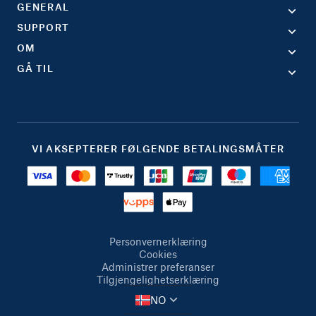
GENERAL
SUPPORT
OM
GÅ TIL
VI AKSEPTERER FØLGENDE BETALINGSMÅTER
Personvernerklæring
Cookies
Administrer preferanser
Tilgjengelighetserklæring
NO