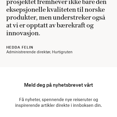
prosjektet fremhever ikke bare den
eksepsjonelle kvaliteten til norske
produkter, men understreker også
at vi er opptatt av bærekraft og
innovasjon.
HEDDA FELIN
Administrerende direktør, Hurtigruten
Meld deg på nyhetsbrevet vårt
Få nyheter, spennende nye reiseruter og
inspirerende artikler direkte i innboksen din.