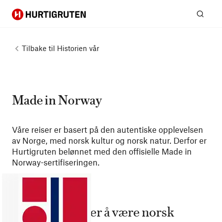
Hurtigruten
Søk
Tilbake til
Historien vår
Made in Norway
Våre reiser er basert på den autentiske opplevelsen
av Norge, med norsk kultur og norsk natur. Derfor er
Hurtigruten belønnet med den offisielle Made in
Norway-sertifiseringen.
Stolt over å være norsk