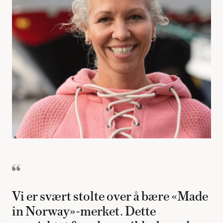
Vi er svært stolte over å bære «Made
in Norway»-merket. Dette