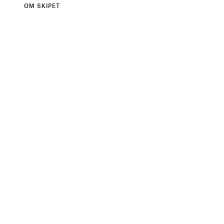
OM SKIPET