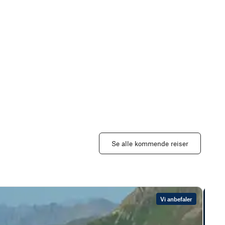
Se alle kommende reiser
Vi anbefaler