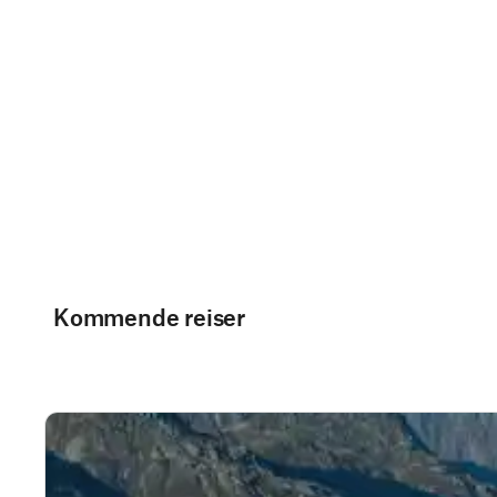
Kommende reiser