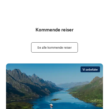
Kommende reiser
Se alle kommende reiser
Vi anbefaler