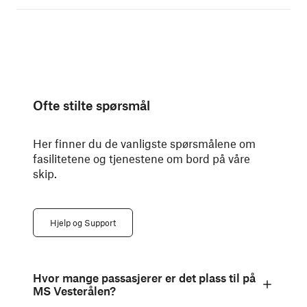
Ofte stilte spørsmål
Her finner du de vanligste spørsmålene om
fasilitetene og tjenestene om bord på våre
skip.
Hjelp og Support
Hvor mange passasjerer er det plass til på
MS Vesterålen?