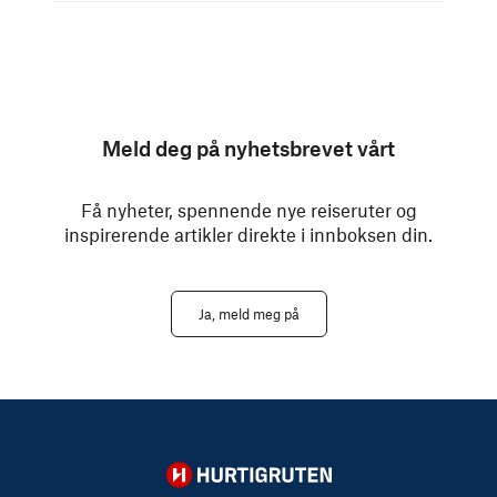
Meld deg på nyhetsbrevet vårt
Få nyheter, spennende nye reiseruter og
inspirerende artikler direkte i innboksen din.
Ja, meld meg på
Hurtigruten