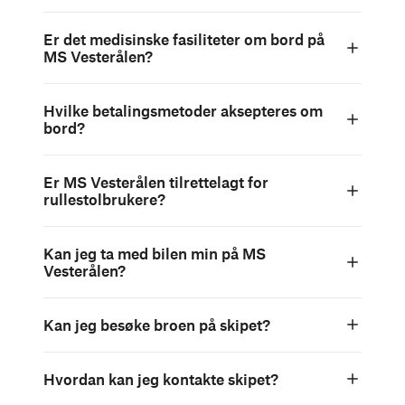
Er det medisinske fasiliteter om bord på
MS Vesterålen?
Hvilke betalingsmetoder aksepteres om
bord?
Er MS Vesterålen tilrettelagt for
rullestolbrukere?
Kan jeg ta med bilen min på MS
Vesterålen?
Kan jeg besøke broen på skipet?
Hvordan kan jeg kontakte skipet?