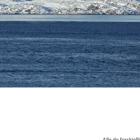
Alle de forskje