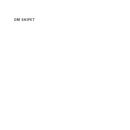
OM SKIPET