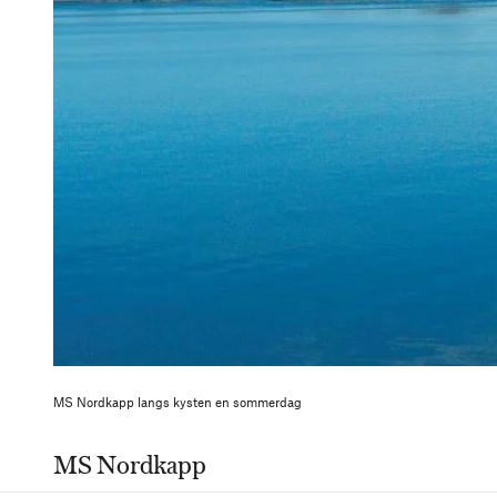
MS Nordkapp langs kysten en sommerdag
MS Nordkapp