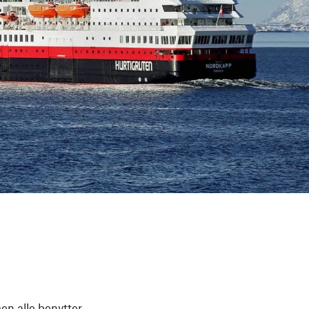
en alle benytter