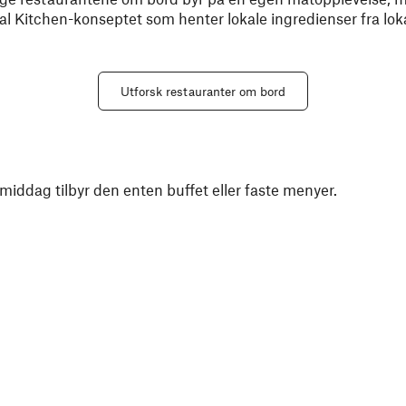
l Kitchen-konseptet som henter lokale ingredienser fra lok
Utforsk restauranter om bord
 middag tilbyr den enten buffet eller faste menyer.