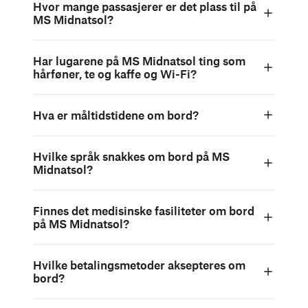
Hvor mange passasjerer er det plass til på
MS Midnatsol?
Har lugarene på MS Midnatsol ting som
hårføner, te og kaffe og Wi-Fi?
Hva er måltidstidene om bord?
Hvilke språk snakkes om bord på MS
Midnatsol?
Finnes det medisinske fasiliteter om bord
på MS Midnatsol?
Hvilke betalingsmetoder aksepteres om
bord?