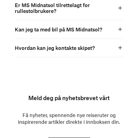
Er MS Midnatsol tilrettelagt for
rullestolbrukere?
Kan jeg ta med bil på MS Midnatsol?
Hvordan kan jeg kontakte skipet?
Meld deg på nyhetsbrevet vårt
Få nyheter, spennende nye reiseruter og
inspirerende artikler direkte i innboksen din.