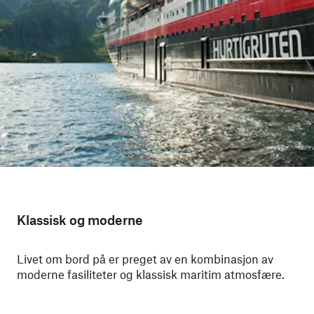
Klassisk og moderne
Livet om bord på er preget av en kombinasjon av
moderne fasiliteter og klassisk maritim atmosfære.