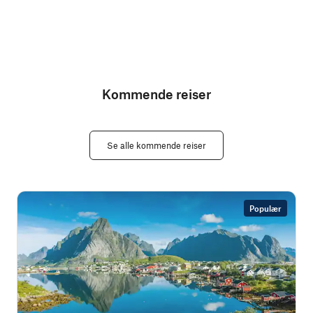
Kommende reiser
Se alle kommende reiser
Populær