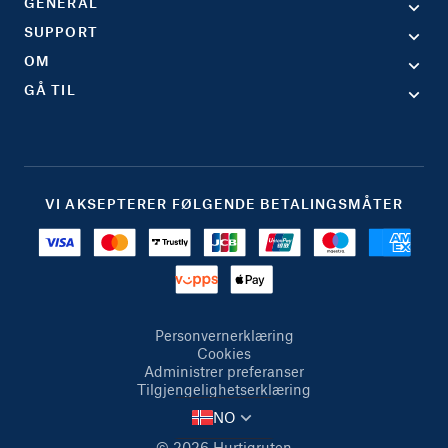
GENERAL
SUPPORT
OM
GÅ TIL
VI AKSEPTERER FØLGENDE BETALINGSMÅTER
Personvernerklæring
Cookies
Administrer preferanser
Tilgjengelighetserklæring
NO
© 2026 Hurtigruten