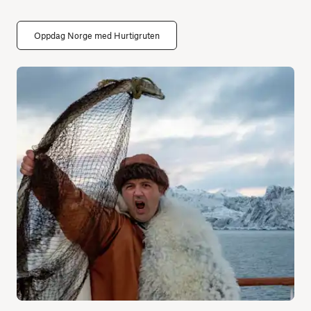
Oppdag Norge med Hurtigruten