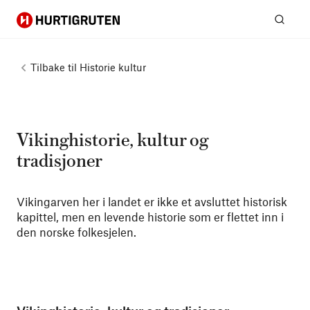
Hurtigruten
Søk
Tilbake til
Historie kultur
Vikinghistorie, kultur og
tradisjoner
Vikingarven her i landet er ikke et avsluttet historisk
kapittel, men en levende historie som er flettet inn i
den norske folkesjelen.