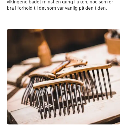
vikingene badet minst en gang i uken, noe som er
bra i forhold til det som var vanlig på den tiden.