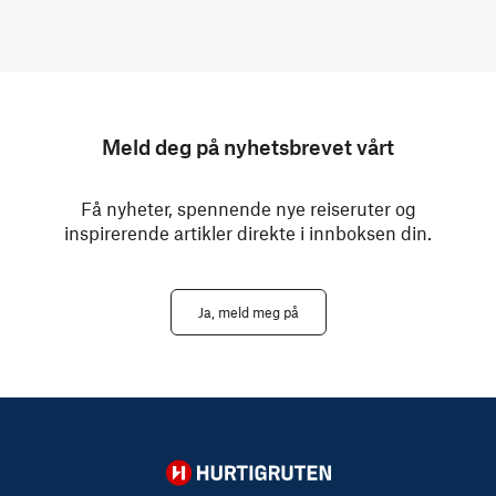
Meld deg på nyhetsbrevet vårt
Få nyheter, spennende nye reiseruter og
inspirerende artikler direkte i innboksen din.
Ja, meld meg på
Hurtigruten