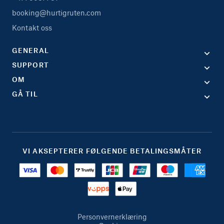
booking@hurtigruten.com
Kontakt oss
GENERAL
SUPPORT
OM
GÅ TIL
VI AKSEPTERER FØLGENDE BETALINGSMÅTER
Personvernerklæring