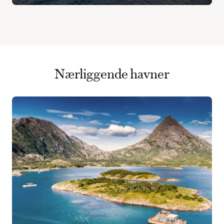
Nærliggende havner