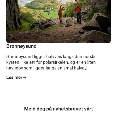
Brønnøysund
Brønnøysund ligger halvveis langs den norske
kysten, like sør for polarsirkelen, og er en liten
havneby som ligger langs en smal halvøy.
Les mer
Meld deg på nyhetsbrevet vårt